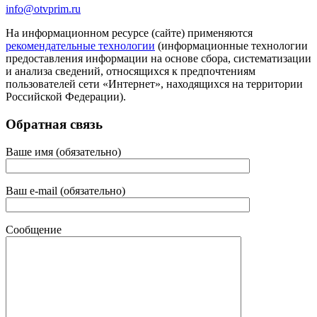
info@otvprim.ru
На информационном ресурсе (сайте) применяются
рекомендательные технологии
(информационные технологии
предоставления информации на основе сбора, систематизации
и анализа сведений, относящихся к предпочтениям
пользователей сети «Интернет», находящихся на территории
Российской Федерации).
Обратная связь
Ваше имя (обязательно)
Ваш e-mail (обязательно)
Сообщение