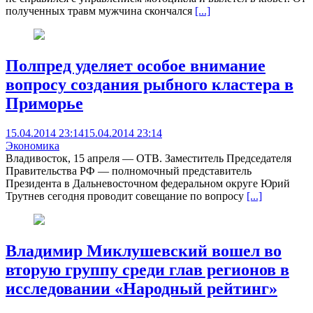
полученных травм мужчина скончался
[...]
Полпред уделяет особое внимание
вопросу создания рыбного кластера в
Приморье
15.04.2014 23:14
15.04.2014 23:14
Экономика
Владивосток, 15 апреля — ОТВ. Заместитель Председателя
Правительства РФ — полномочный представитель
Президента в Дальневосточном федеральном округе Юрий
Трутнев сегодня проводит совещание по вопросу
[...]
Владимир Миклушевский вошел во
вторую группу среди глав регионов в
исследовании «Народный рейтинг»