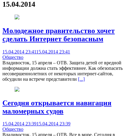
15.04.2014
Молодежное правительство хочет
сделать Интернет безопасным
15.04.2014 23:41
15.04.2014 23:41
Общество
Владивосток, 15 апреля – ОТВ. Защита детей от вредной
информации должна стать эффективнее. Как обезопасить
несовершеннолетних от некоторых интернет-сайтов,
обсудили на встрече представители
[...]
Сегодня открывается навигация
маломерных судов
15.04.2014 23:39
15.04.2014 23:39
Общество
Владивосток, 15 апреля – ОТВ. Все в море. Сегодня в