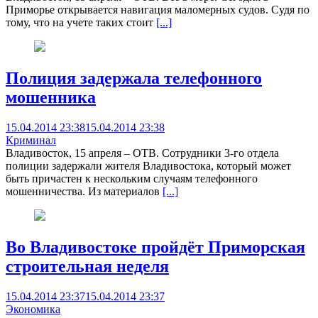
Приморье открывается навигация маломерных судов. Судя по
тому, что на учете таких стоит
[...]
Полиция задержала телефонного
мошенника
15.04.2014 23:38
15.04.2014 23:38
Криминал
Владивосток, 15 апреля – ОТВ. Сотрудники 3-го отдела
полиции задержали жителя Владивостока, который может
быть причастен к нескольким случаям телефонного
мошенничества. Из материалов
[...]
Во Владивостоке пройдёт Приморская
строительная неделя
15.04.2014 23:37
15.04.2014 23:37
Экономика