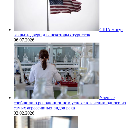
США могут
закрыть двери для некоторых туристок
06.07.2026
Ученые
сообщили о революционном успехе в лечении одного из
самых агрессивных видов рака
02.02.2026