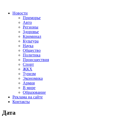
Новости
Приморье
Авто
Регионы
Здоровье
Криминал
Культура
Наука
Общество
Политика
Происшествия
Спорт
ЖКХ
Туризм
Экономика
Армия
В мире
Образование
Реклама на сайте
Контакты
Дата