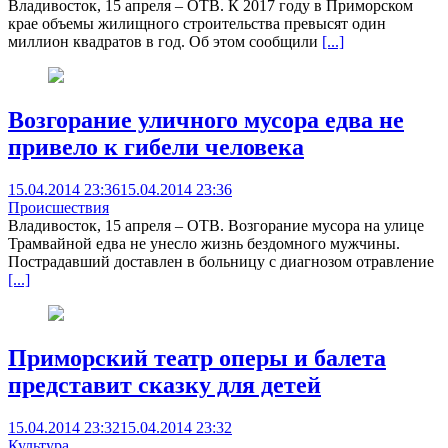
Владивосток, 15 апреля – ОТВ. К 2017 году в Приморском
крае объемы жилищного строительства превысят один
миллион квадратов в год. Об этом сообщили
[...]
Возгорание уличного мусора едва не
привело к гибели человека
15.04.2014 23:36
15.04.2014 23:36
Происшествия
Владивосток, 15 апреля – ОТВ. Возгорание мусора на улице
Трамвайной едва не унесло жизнь бездомного мужчины.
Пострадавший доставлен в больницу с диагнозом отравление
[...]
Приморский театр оперы и балета
представит сказку для детей
15.04.2014 23:32
15.04.2014 23:32
Культура