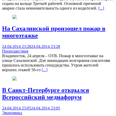
седана на кольце Третьей рабочей. Основной причиной
аварии стала невнимательность одного из водителей.
[...]
На Сахалинской произошел пожар в
многоэтажке
24.04.2014 23:28
24.04.2014 23:28
Происшествия
Владивосток, 24 апреля – ОТВ. Пожар в многоэтажке на
улице Сахалинской. Для ликвидации возгорания спасателям
пришлось использовать спецсредства. Утром жителей
верхних этажей 56-го
[...]
В Санкт-Петербурге открылся
Всероссийский медиафорум
24.04.2014 23:05
24.04.2014 23:05
Экономика