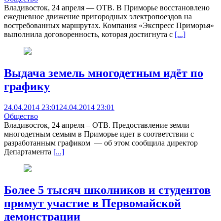
Владивосток, 24 апреля — ОТВ. В Приморье восстановлено
ежедневное движение пригородных электропоездов на
востребованных маршрутах. Компания «Экспресс Приморья»
выполнила договоренность, которая достигнута с
[...]
Выдача земель многодетным идёт по
графику
24.04.2014 23:01
24.04.2014 23:01
Общество
Владивосток, 24 апреля – ОТВ. Предоставление земли
многодетным семьям в Приморье идет в соответствии с
разработанным графиком — об этом сообщила директор
Департамента
[...]
Более 5 тысяч школников и студентов
примут участие в Первомайской
демонстрации