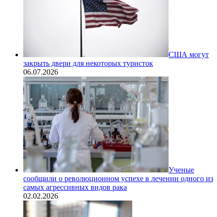
США могут
закрыть двери для некоторых туристок
06.07.2026
Ученые
сообщили о революционном успехе в лечении одного из
самых агрессивных видов рака
02.02.2026