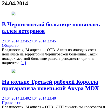
24.04.2014
В Черниговской больнице появилась
аллея ветеранов
24.04.2014 23:45
24.04.2014 23:45
Общество
Владивосток, 24 апреля — ОТВ. Аллея из молодых сосен
появилась на территории Черниговской больницы. Такой
подарок местной больнице решил преподнести один из
пациентов
[...]
На кольце Третьей рабочей Королла
протаранила новенький Акура MDX
24.04.2014 23:40
24.04.2014 23:40
Происшествия
Владивосток, 24 апреля – ОТВ. ДТП с участием кроссовера и