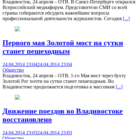
Владивосток, 24 апреля – ОТВ. В Санкт-Петербурге открылся
Всероссийский медиафорум. Представители СМИ со всей
страны собираются обсудить важнейшие вопросы
профессиональной деятельности журналистов. Сегодня
[...]
Первого мая Золотой мост на сутки
станет пешеходным
24.04.2014 23:04
24.04.2014 23:04
Общество
Владивосток, 24 апреля – ОТВ. 1-го Мая мост через бухту
Золотой Рог почти на сутки станет пешеходным. Во
Владивостоке продолжается подготовка к массовым
[...]
Движение поездов во Владивостоке
восстановлено
24.04.2014 23:03
24.04.2014 23:03
Общество