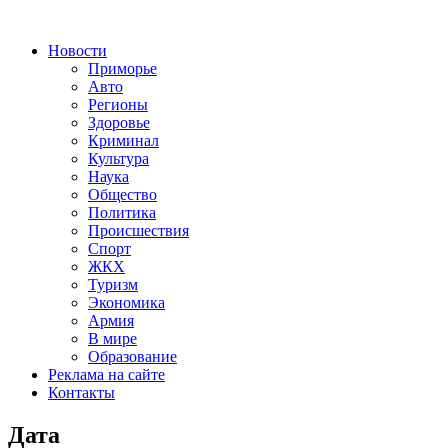
Новости
Приморье
Авто
Регионы
Здоровье
Криминал
Культура
Наука
Общество
Политика
Происшествия
Спорт
ЖКХ
Туризм
Экономика
Армия
В мире
Образование
Реклама на сайте
Контакты
Дата