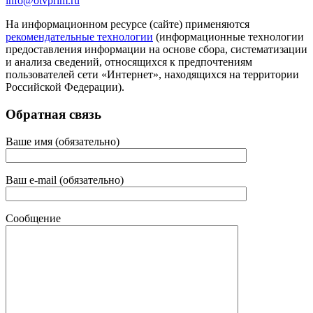
info@otvprim.ru
На информационном ресурсе (сайте) применяются
рекомендательные технологии
(информационные технологии
предоставления информации на основе сбора, систематизации
и анализа сведений, относящихся к предпочтениям
пользователей сети «Интернет», находящихся на территории
Российской Федерации).
Обратная связь
Ваше имя (обязательно)
Ваш e-mail (обязательно)
Сообщение