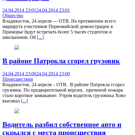
24.04.2014 23:01
24.04.2014 23:01
Общество
Владивосток, 24 апреля — ОТВ. На протяжении всего
маршрута участников Первомайской демонстрации в
Приморье будут встречать более 5 тысяч студентов и
школьников. Об
[...]
В районе Патрокла сгорел грузовик
24.04.2014 23:00
24.04.2014 23:00
Происшествия
Владивосток, 24 апреля – ОТВ. В районе Патрокла сгорел
грузовик. По предварительной версии, причиной пожара
стало короткое замыкание. Утром водитель грузовика Хово
выезжал
[...]
Водитель разбил собственное авто и
скрылся с места происшествия