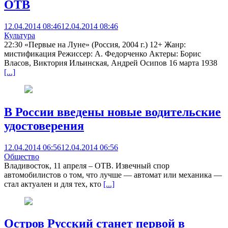
ОТВ
12.04.2014 08:46
12.04.2014 08:46
Культура
22:30 «Первые на Луне» (Россия, 2004 г.) 12+ Жанр:
мистификация Режиссер: А. Федорченко Актеры: Борис
Власов, Виктория Ильинская, Андрей Осипов 16 марта 1938
[...]
В России введены новые водительские
удостоверения
12.04.2014 06:56
12.04.2014 06:56
Общество
Владивосток, 11 апреля – ОТВ. Извечный спор
автомобилистов о том, что лучше — автомат или механика —
стал актуален и для тех, кто
[...]
Остров Русский станет первой в