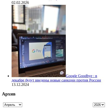
02.02.2026
Google Goodbye : в
декабре будут введены новые санкции против России
13.12.2024
Архив