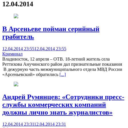
12.04.2014
В Арсеньеве пойман серийный
грабитель
12.04.2014 23:55
12.04.2014 23:55
Криминал
Владивосток, 12 апреля – ОТВ. 18-летний житель села
Реттихова Анучинского район дал признательные показания
В дежурную часть межмуниципального отдела МВД России
«Арсеньевский» обратились
[...]
Андрей Румянцев: «Сотрудники пресс-
службы коммерческих компаний
должны лично знать журналистов»
12.04.2014 23:31
12.04.2014 23:31