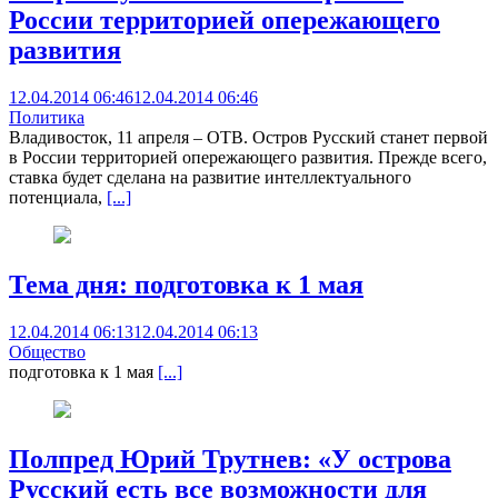
России территорией опережающего
развития
12.04.2014 06:46
12.04.2014 06:46
Политика
Владивосток, 11 апреля – ОТВ. Остров Русский станет первой
в России территорией опережающего развития. Прежде всего,
ставка будет сделана на развитие интеллектуального
потенциала,
[...]
Тема дня:
подготовка к 1 мая
12.04.2014 06:13
12.04.2014 06:13
Общество
подготовка к 1 мая
[...]
Полпред Юрий Трутнев: «У острова
Русский есть все возможности для