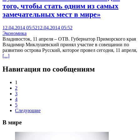
того, чтобы стать одним из самых
замечательных мест в мире»
12.04.2014 05:52
12.04.2014 05:52
Экономика
Владивосток, 11 апреля – ОТВ. Губернатор Приморского края
Владимир Миклушевский принял участие в совещании по
развитию острова Русский, которое провел сегодня, 11 апреля,
[...]
Навигация по сообщениям
1
2
3
4
5
Следующие
В мире