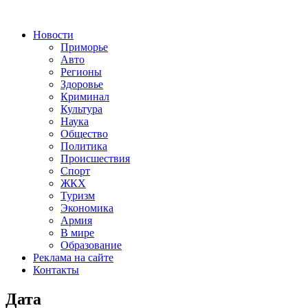
Новости
Приморье
Авто
Регионы
Здоровье
Криминал
Культура
Наука
Общество
Политика
Происшествия
Спорт
ЖКХ
Туризм
Экономика
Армия
В мире
Образование
Реклама на сайте
Контакты
Дата