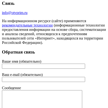
Связь
info@otvprim.ru
На информационном ресурсе (сайте) применяются
рекомендательные технологии
(информационные технологии
предоставления информации на основе сбора, систематизации
и анализа сведений, относящихся к предпочтениям
пользователей сети «Интернет», находящихся на территории
Российской Федерации).
Обратная связь
Ваше имя (обязательно)
Ваш e-mail (обязательно)
Сообщение