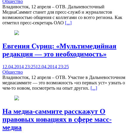
Общество
Владивосток, 12 апреля – ОТВ. Дальневосточный
МедиаСаммит станет для пресс-служб и журналистов
возможностью общения с коллегами со всего региона. Как
отметил пресс-секретарь ОАО
[...]
Евгения Суриц: «Мультимедийная
редакция — это необходимость»
12.04.2014 23:25
12.04.2014 23:25
Общество
Владивосток, 12 апреля – ОТВ. Участие в Дальневосточном
медиасаммите — это возможность «из первых уст» узнать о
чем-то новом, посмотреть на опыт других.
[...]
На медиа-саммите расскажут О
правовых новациях в сфере масс-
медиа