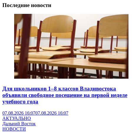
Последние новости
Для школьников 1–8 классов Владивостока
объявили свободное посещение на первой неделе
учебного года
07.08.2026 16:07
07.08.2026 16:07
АКТУАЛЬНО
Дальний Восток
НОВОСТИ