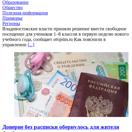
Образование
Общество
Полезная информация
Приморье
Регионы
Владивостокские власти приняли решение ввести свободное
посещение для учеников 1–8 классов в первую неделю нового
учебного года, сообщает otvprim.ru Как пояснили в
управлении
[...]
Доверие без расписки обернулось для жителя