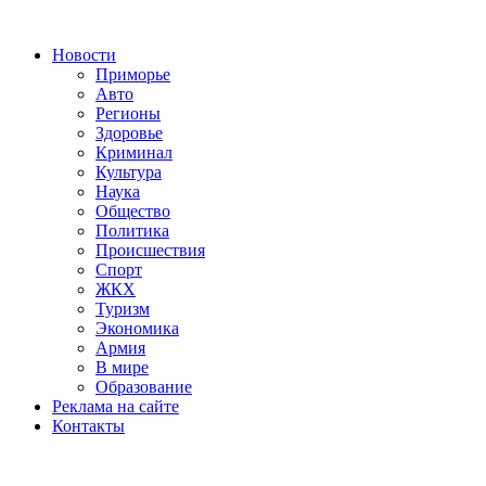
Новости
Приморье
Авто
Регионы
Здоровье
Криминал
Культура
Наука
Общество
Политика
Происшествия
Спорт
ЖКХ
Туризм
Экономика
Армия
В мире
Образование
Реклама на сайте
Контакты