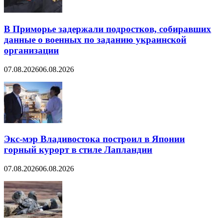
В Приморье задержали подростков, собиравших
данные о военных по заданию украинской
организации
07.08.2026
06.08.2026
Экс-мэр Владивостока построил в Японии
горный курорт в стиле Лапландии
07.08.2026
06.08.2026