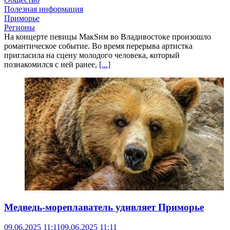
Полезная информация
Приморье
Регионы
На концерте певицы МакSим во Владивостоке произошло
романтическое событие. Во время перерыва артистка
пригласила на сцену молодого человека, который
познакомился с ней ранее,
[...]
Медведь-мореплаватель удивляет Приморье
09.06.2025 11:11
09.06.2025 11:11