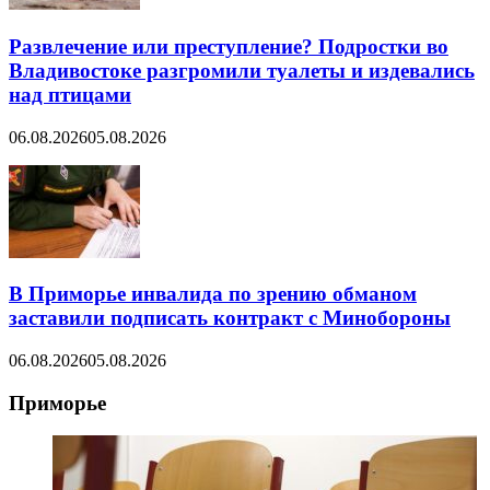
Развлечение или преступление? Подростки во
Владивостоке разгромили туалеты и издевались
над птицами
06.08.2026
05.08.2026
В Приморье инвалида по зрению обманом
заставили подписать контракт с Минобороны
06.08.2026
05.08.2026
Приморье