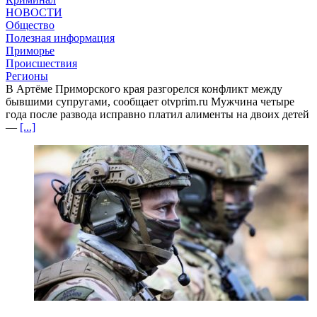
НОВОСТИ
Общество
Полезная информация
Приморье
Происшествия
Регионы
В Артёме Приморского края разгорелся конфликт между
бывшими супругами, сообщает otvprim.ru Мужчина четыре
года после развода исправно платил алименты на двоих детей
—
[...]