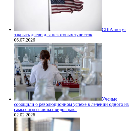
США могут
закрыть двери для некоторых туристок
06.07.2026
Ученые
сообщили о революционном успехе в лечении одного из
самых агрессивных видов рака
02.02.2026