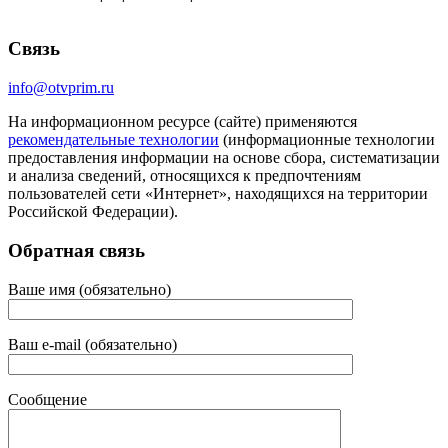
Связь
info@otvprim.ru
На информационном ресурсе (сайте) применяются
рекомендательные технологии
(информационные технологии
предоставления информации на основе сбора, систематизации
и анализа сведений, относящихся к предпочтениям
пользователей сети «Интернет», находящихся на территории
Российской Федерации).
Обратная связь
Ваше имя (обязательно)
Ваш e-mail (обязательно)
Сообщение