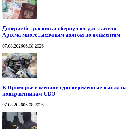
Доверие без расписки обернулось для жителя
Артёма многотысячным долгом по алиментам
07.08.2026
06.08.2026
В Приморье изменили единовременные выплаты
контрактникам СВО
07.08.2026
06.08.2026