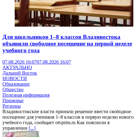
Для школьников 1–8 классов Владивостока
объявили свободное посещение на первой неделе
учебного года
07.08.2026 16:07
07.08.2026 16:07
АКТУАЛЬНО
Дальний Восток
НОВОСТИ
Образование
Общество
Полезная информация
Приморье
Регионы
Владивостокские власти приняли решение ввести свободное
посещение для учеников 1–8 классов в первую неделю нового
учебного года, сообщает otvprim.ru Как пояснили в
управлении
[...]