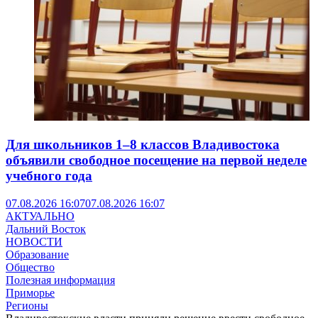
Для школьников 1–8 классов Владивостока
объявили свободное посещение на первой неделе
учебного года
07.08.2026 16:07
07.08.2026 16:07
АКТУАЛЬНО
Дальний Восток
НОВОСТИ
Образование
Общество
Полезная информация
Приморье
Регионы