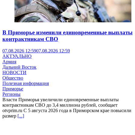
В Приморье изменили единовременные выплаты
контрактникам СВО
07.08.2026 12:59
07.08.2026 12:59
АКТУАЛЬНО
Армия
Дальний Восток
НОВОСТИ
Общество
Полезная информация
Приморье
Регионы
Власти Приморья увеличили единовременные выплаты
контрактникам СВО до 3,4 миллиона рублей, сообщает
otvprim.ru С 5 августа 2026 года в Приморском крае повысили
размер
[...]