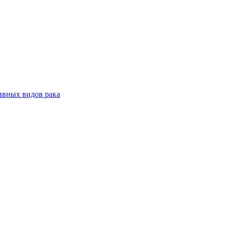
ивных видов рака