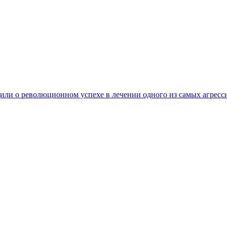
ли о революционном успехе в лечении одного из самых агресс