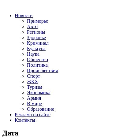
Новости
Приморье
Авто
Регионы
Здоровье
Криминал
Культура
Наука
Общество
Политика
Происшествия
Спорт
ЖКХ
Туризм
Экономика
Армия
В мире
Образование
Реклама на сайте
Контакты
Дата