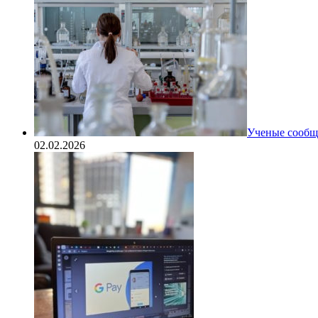
Ученые сообщи
02.02.2026