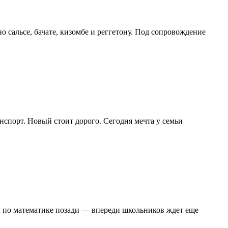
сальсе, бачате, кизомбе и реггетону. Под сопровождение
спорт. Новый стоит дорого. Сегодня мечта у семьи
н по математике позади — впереди школьников ждет еще