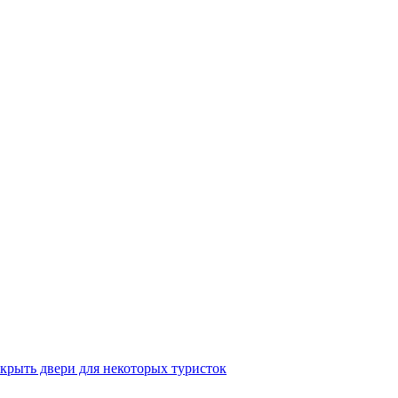
крыть двери для некоторых туристок