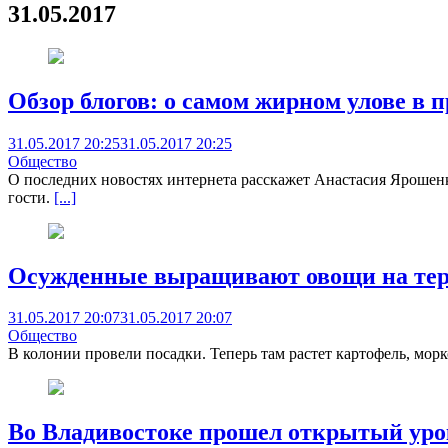
31.05.2017
Обзор блогов: о самом жирном улове в 
31.05.2017 20:25
31.05.2017 20:25
Общество
О последних новостях интернета расскажет Анастасия Ярошенк
гости.
[...]
Осужденные выращивают овощи на тер
31.05.2017 20:07
31.05.2017 20:07
Общество
В колонии провели посадки. Теперь там растет картофель, морк
Во Владивостоке прошел открытый уро