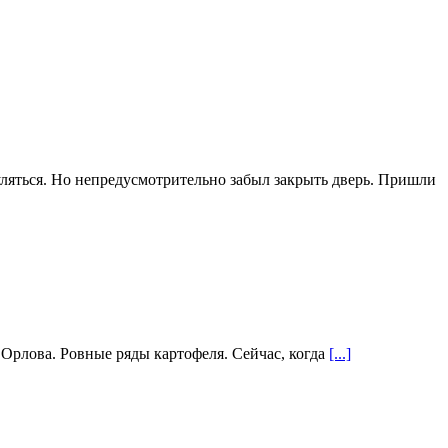
ляться. Но непредусмотрительно забыл закрыть дверь. Пришли
 Орлова. Ровные ряды картофеля. Сейчас, когда
[...]