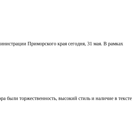
нистрации Приморского края сегодня, 31 мая. В рамках
ра были торжественность, высокий стиль и наличие в тексте