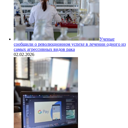
Ученые
сообщили о революционном успехе в лечении одного из
самых агрессивных видов рака
02.02.2026