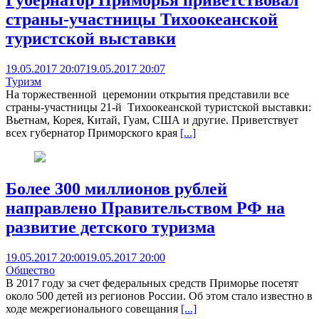
страны-участницы Тихоокеанской
туристской выставки
19.05.2017 20:07
19.05.2017 20:07
Туризм
На торжественной церемонии открытия представили все
страны-участницы 21-й Тихоокеанской туристской выставки:
Вьетнам, Корея, Китай, Гуам, США и другие. Приветствует
всех губернатор Приморского края
[...]
Более 300 миллионов рублей
направлено Правительством РФ на
развитие детского туризма
19.05.2017 20:00
19.05.2017 20:00
Общество
В 2017 году за счет федеральных средств Приморье посетят
около 500 детей из регионов России. Об этом стало известно в
ходе межрегионального совещания
[...]