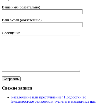
Ваше имя (обязательно)
Ваш e-mail (обязательно)
Сообщение
Свежие записи
Развлечение или преступление? Подростки во
Владивостоке разгромили туалеты и издевались над