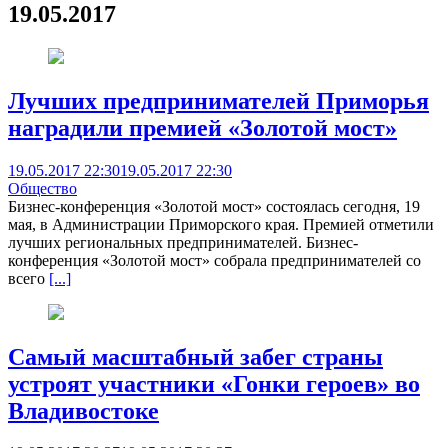
19.05.2017
Лучших предпринимателей Приморья
наградили премией «Золотой мост»
19.05.2017 22:30
19.05.2017 22:30
Общество
Бизнес-конференция «Золотой мост» состоялась сегодня, 19
мая, в Администрации Приморского края. Премией отметили
лучших региональных предпринимателей. Бизнес-
конференция «Золотой мост» собрала предпринимателей со
всего
[...]
Самый масштабный забег страны
устроят участники «Гонки героев» во
Владивостоке