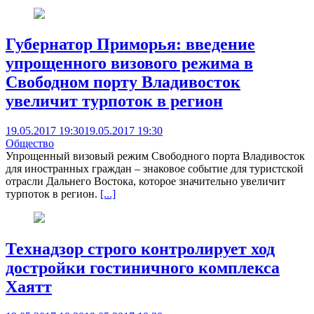
Губернатор Приморья: введение
упрощенного визового режима в
Свободном порту Владивосток
увеличит турпоток в регион
19.05.2017 19:30
19.05.2017 19:30
Общество
Упрощенный визовый режим Свободного порта Владивосток
для иностранных граждан – знаковое событие для туристской
отрасли Дальнего Востока, которое значительно увеличит
турпоток в регион.
[...]
Технадзор строго контролирует ход
достройки гостиничного комплекса
Хаятт