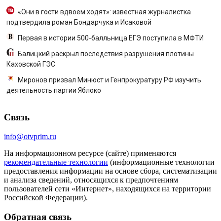
«Они в гости вдвоем ходят»: известная журналистка
подтвердила роман Бондарчука и Исаковой
Первая в истории 500-балльница ЕГЭ поступила в МФТИ
Балицкий раскрыл последствия разрушения плотины
Каховской ГЭС
Миронов призвал Минюст и Генпрокуратуру РФ изучить
деятельность партии Яблоко
Связь
info@otvprim.ru
На информационном ресурсе (сайте) применяются
рекомендательные технологии
(информационные технологии
предоставления информации на основе сбора, систематизации
и анализа сведений, относящихся к предпочтениям
пользователей сети «Интернет», находящихся на территории
Российской Федерации).
Обратная связь