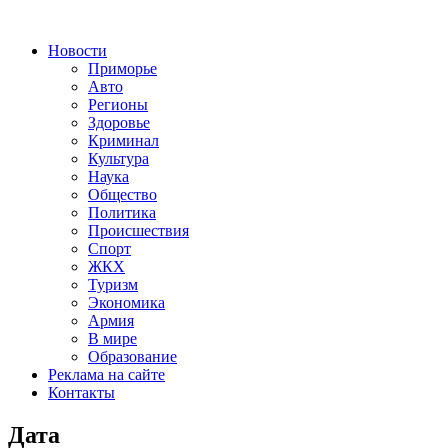
Новости
Приморье
Авто
Регионы
Здоровье
Криминал
Культура
Наука
Общество
Политика
Происшествия
Спорт
ЖКХ
Туризм
Экономика
Армия
В мире
Образование
Реклама на сайте
Контакты
Дата