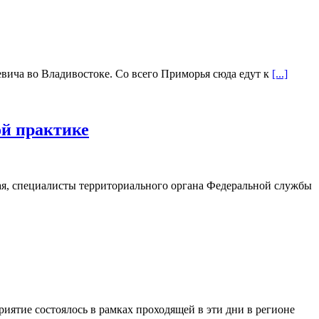
вича во Владивостоке. Со всего Приморья сюда едут к
[...]
ой практике
ая, специалисты территориального органа Федеральной службы
ятие состоялось в рамках проходящей в эти дни в регионе