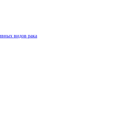
ивных видов рака