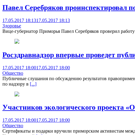
Павел Серебряков проинспектировал п
17.05.2017 18:13
17.05.2017 18:13
Здоровье
Вице-губернатор Приморья Павел Серебряков проверил работу 
Росздравнадзор впервые проведет пуб
17.05.2017 18:00
17.05.2017 18:00
Общество
Публичные слушания по обсуждению результатов правопримени
по надзору в
[...]
Участников экологического проекта «О
17.05.2017 18:00
17.05.2017 18:00
Общество
Сертификаты и подарки вручили приморским активистам междун