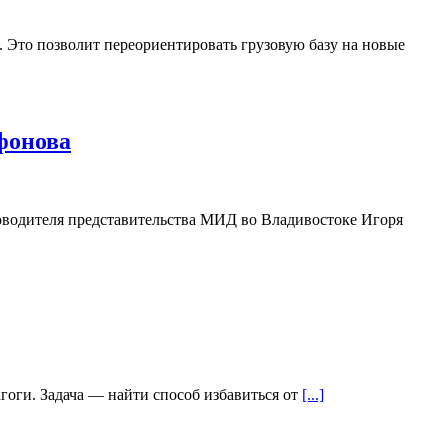
 Это позволит переориентировать грузовую базу на новые
фонова
оводителя представительства МИД во Владивостоке Игоря
гоги. Задача — найти способ избавиться от
[...]