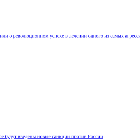
ли о революционном успехе в лечении одного из самых агресс
бре будут введены новые санкции против России