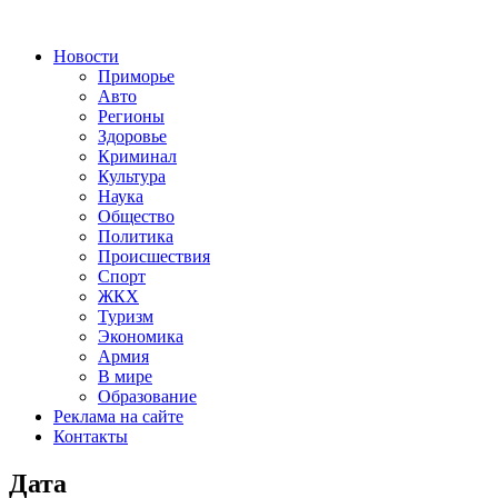
Новости
Приморье
Авто
Регионы
Здоровье
Криминал
Культура
Наука
Общество
Политика
Происшествия
Спорт
ЖКХ
Туризм
Экономика
Армия
В мире
Образование
Реклама на сайте
Контакты
Дата