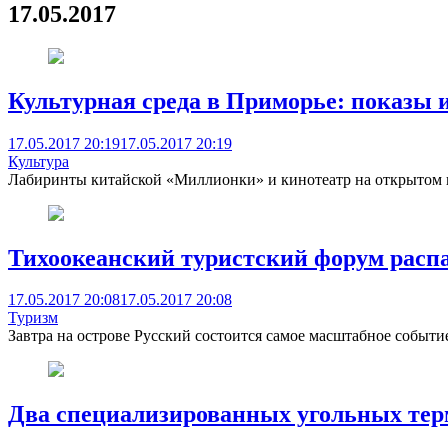
17.05.2017
Культурная среда в Приморье: показы 
17.05.2017 20:19
17.05.2017 20:19
Культура
Лабиринты китайской «Миллионки» и кинотеатр на открытом во
Тихоокеанский туристский форум расп
17.05.2017 20:08
17.05.2017 20:08
Туризм
Завтра на острове Русский состоится самое масштабное событи
Два специализированных угольных тер