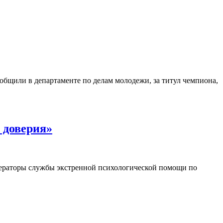
бщили в департаменте по делам молодежи, за титул чемпиона,
 доверия»
ператоры службы экстренной психологической помощи по