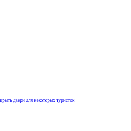
крыть двери для некоторых туристок