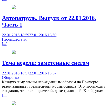
Автопатруль. Выпуск от 22.01.2016.
Часть 1
22.01.2016 18:59
22.01.2016 18:59
Происшествия
[...]
Тема недели: заметенные снегом
22.01.2016 18:57
22.01.2016 18:57
Общество
Каждую зиму самым неожиданным образом на Приморье
разом выпадает трехмесячная норма осадков. Это происходит
так давно, что стало приметой, даже традицией. К тайфунам
[...]