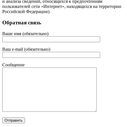
и анализа сведений, относящихся к предпочтениям
пользователей сети «Интернет», находящихся на территории
Российской Федерации).
Обратная связь
Ваше имя (обязательно)
Ваш e-mail (обязательно)
Сообщение