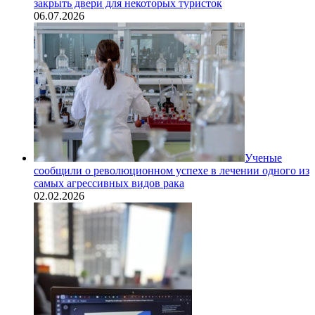
закрыть двери для некоторых туристок
06.07.2026
Ученые
сообщили о революционном успехе в лечении одного из
самых агрессивных видов рака
02.02.2026