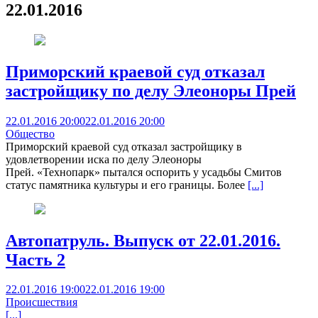
22.01.2016
Приморский краевой суд отказал
застройщику по делу Элеоноры Прей
22.01.2016 20:00
22.01.2016 20:00
Общество
Приморский краевой суд отказал застройщику в
удовлетворении иска по делу Элеоноры
Прей. «Технопарк» пытался оспорить у усадьбы Смитов
статус памятника культуры и его границы. Более
[...]
Автопатруль. Выпуск от 22.01.2016.
Часть 2
22.01.2016 19:00
22.01.2016 19:00
Происшествия
[...]