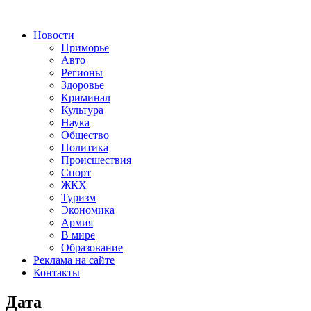
Новости
Приморье
Авто
Регионы
Здоровье
Криминал
Культура
Наука
Общество
Политика
Происшествия
Спорт
ЖКХ
Туризм
Экономика
Армия
В мире
Образование
Реклама на сайте
Контакты
Дата