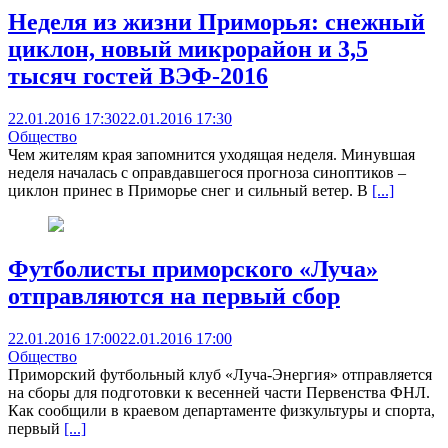
Неделя из жизни Приморья: снежный
циклон, новый микрорайон и 3,5
тысяч гостей ВЭФ-2016
22.01.2016 17:30
22.01.2016 17:30
Общество
Чем жителям края запомнится уходящая неделя. Минувшая
неделя началась с оправдавшегося прогноза синоптиков –
циклон принес в Приморье снег и сильный ветер. В
[...]
Футболисты приморского «Луча»
отправляются на первый сбор
22.01.2016 17:00
22.01.2016 17:00
Общество
Приморский футбольный клуб «Луча-Энергия» отправляется
на сборы для подготовки к весенней части Первенства ФНЛ.
Как сообщили в краевом департаменте физкультуры и спорта,
первый
[...]