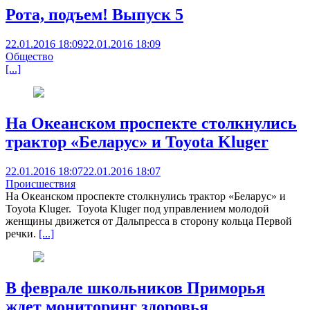
Рота, подъем! Выпуск 5
22.01.2016 18:09
22.01.2016 18:09
Общество
[...]
На Океанском проспекте столкнулись
трактор «Беларус» и Toyota Kluger
22.01.2016 18:07
22.01.2016 18:07
Происшествия
На Океанском проспекте столкнулись трактор «Беларус» и
Toyota Kluger. Toyota Kluger под управлением молодой
женщины движется от Дальпресса в сторону кольца Первой
речки.
[...]
В феврале школьников Приморья
ждет мониторинг здоровья