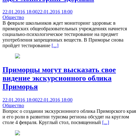
22.01.2016 18:00
22.01.2016 18:00
Общество
В феврале школьников ждет мониторинг здоровья: в
приморских общеобразовательных учреждениях начнется
социально-психологическое тестирование на предмет
употребления запрещенных веществ. В Приморье снова
пройдет тестирование
[...]
Приморцы могут высказать свое
видение экскурсионного облика
Приморья
22.01.2016 18:00
22.01.2016 18:00
Общество
Вопрос о создании экскурсионного облика Приморского края
и его роли в развитии туризма региона обсудят на круглом
столе 4 февраля. Круглый стол, посвященный
[...]