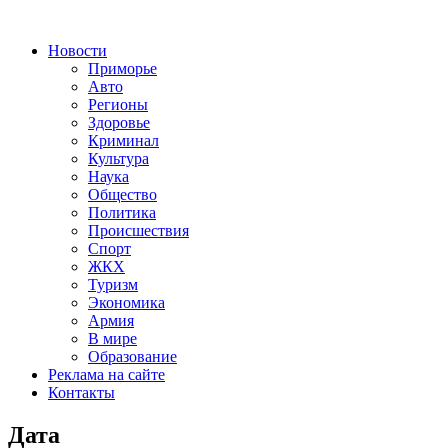
Новости
Приморье
Авто
Регионы
Здоровье
Криминал
Культура
Наука
Общество
Политика
Происшествия
Спорт
ЖКХ
Туризм
Экономика
Армия
В мире
Образование
Реклама на сайте
Контакты
Дата