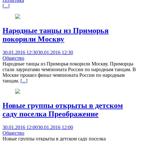
Политика
[...]
Народные танцы из Приморья
покорили Москву
30.01.2016 12:30
30.01.2016 12:30
Общество
Народные танцы из Приморья покорили Москву. Приморцы
стали лауреатами чемпионата России по народным танцам. В
Москве прошел финал чемпионата России по народным
танцам.
[...]
Новые группы открыты в детском
саду поселка Преображение
30.01.2016 12:00
30.01.2016 12:00
Общество
Новые группы открыты в детском саду поселка