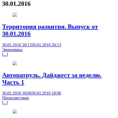
30.01.2016
Территория развития. Выпуск от
30.01.2016
30.01.2016 20:13
30.01.2016 20:13
Экономика
[...]
Автопатруль. Дайджест за неделю.
Часть 1
30.01.2016 18:06
30.01.2016 18:06
Происшествия
[...]