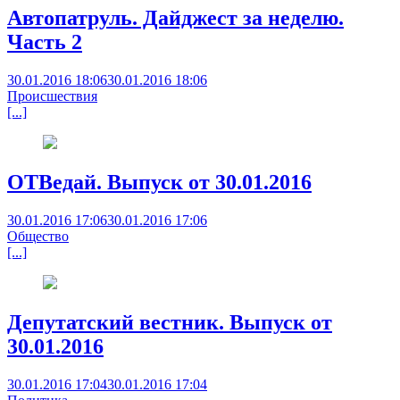
Автопатруль. Дайджест за неделю.
Часть 2
30.01.2016 18:06
30.01.2016 18:06
Происшествия
[...]
ОТВедай. Выпуск от 30.01.2016
30.01.2016 17:06
30.01.2016 17:06
Общество
[...]
Депутатский вестник. Выпуск от
30.01.2016
30.01.2016 17:04
30.01.2016 17:04