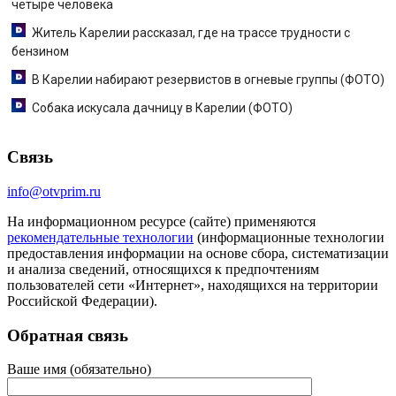
четыре человека
Житель Карелии рассказал, где на трассе трудности с
бензином
В Карелии набирают резервистов в огневые группы (ФОТО)
Собака искусала дачницу в Карелии (ФОТО)
Связь
info@otvprim.ru
На информационном ресурсе (сайте) применяются
рекомендательные технологии
(информационные технологии
предоставления информации на основе сбора, систематизации
и анализа сведений, относящихся к предпочтениям
пользователей сети «Интернет», находящихся на территории
Российской Федерации).
Обратная связь
Ваше имя (обязательно)