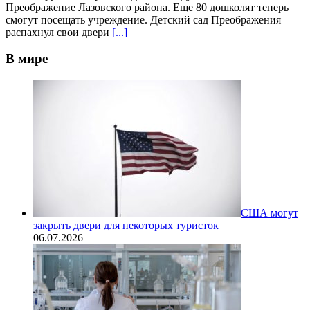
Преображение Лазовского района. Еще 80 дошколят теперь
смогут посещать учреждение. Детский сад Преображения
распахнул свои двери
[...]
В мире
США могут
закрыть двери для некоторых туристок
06.07.2026