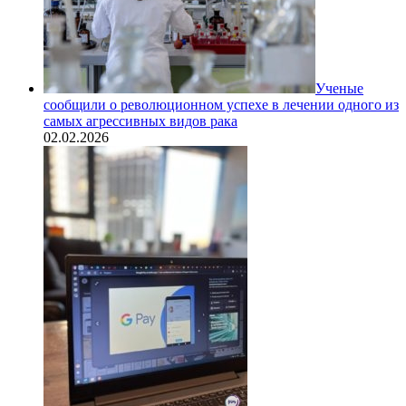
Ученые
сообщили о революционном успехе в лечении одного из
самых агрессивных видов рака
02.02.2026