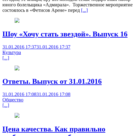
юного болельщика «Адмирала». Торжественное мероприятие
состоялось в «Фетисов Арене» перед
[...]
Шоу «Хочу стать звездой». Выпуск 16
31.01.2016 17:37
31.01.2016 17:37
Культура
[...]
Ответы. Выпуск от 31.01.2016
31.01.2016 17:08
31.01.2016 17:08
Общество
[...]
Цена качества. Как правильно