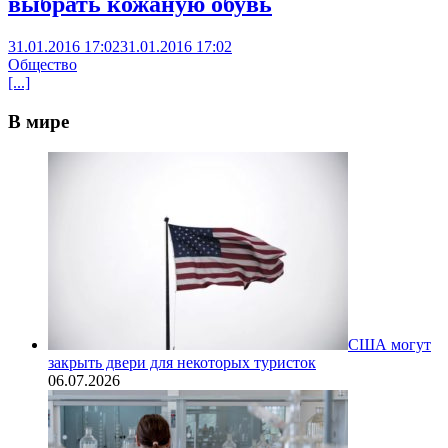
выбрать кожаную обувь
31.01.2016 17:02
31.01.2016 17:02
Общество
[...]
В мире
США могут
закрыть двери для некоторых туристок
06.07.2026