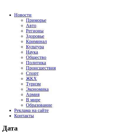
Новости
Приморье
Авто
Регионы
Здоровье
Криминал
Культура
Наука
Общество
Политика
Происшествия
Спорт
ЖКХ
Туризм
Экономика
Армия
В мире
Образование
Реклама на сайте
Контакты
Дата