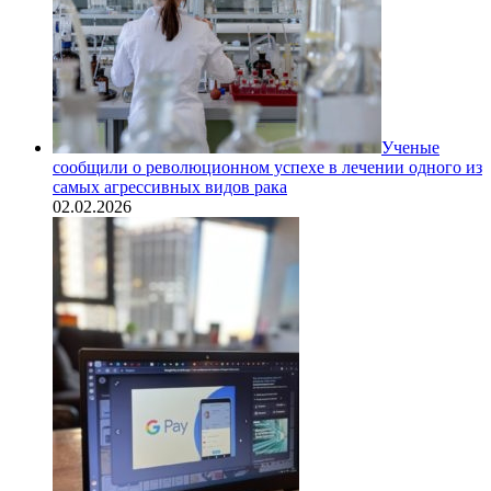
Ученые
сообщили о революционном успехе в лечении одного из
самых агрессивных видов рака
02.02.2026