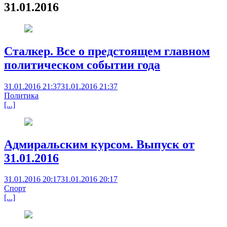
31.01.2016
Сталкер. Все о предстоящем главном
политическом событии года
31.01.2016 21:37
31.01.2016 21:37
Политика
[...]
Адмиральским курсом. Выпуск от
31.01.2016
31.01.2016 20:17
31.01.2016 20:17
Спорт
[...]