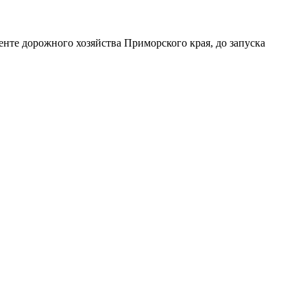
те дорожного хозяйства Приморского края, до запуска