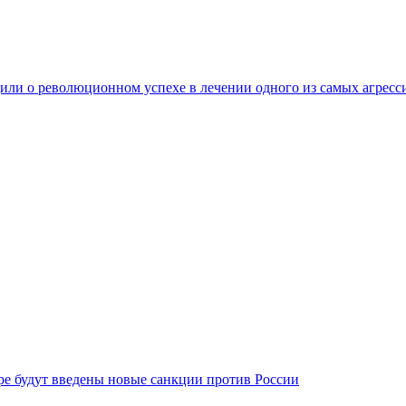
ли о революционном успехе в лечении одного из самых агресс
бре будут введены новые санкции против России