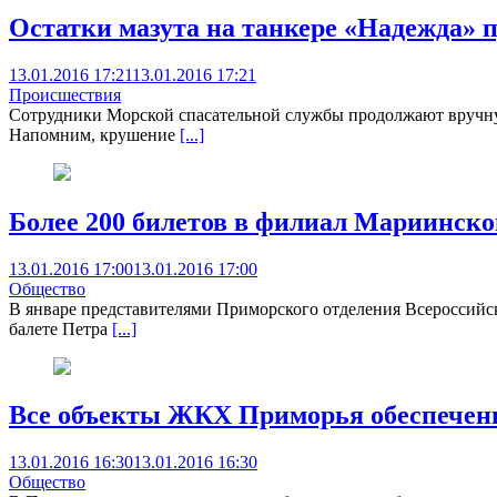
Остатки мазута на танкере «Надежда» 
13.01.2016 17:21
13.01.2016 17:21
Происшествия
Сотрудники Морской спасательной службы продолжают вручную 
Напомним, крушение
[...]
Более 200 билетов в филиал Мариинско
13.01.2016 17:00
13.01.2016 17:00
Общество
В январе представителями Приморского отделения Всероссийс
балете Петра
[...]
Все объекты ЖКХ Приморья обеспечен
13.01.2016 16:30
13.01.2016 16:30
Общество