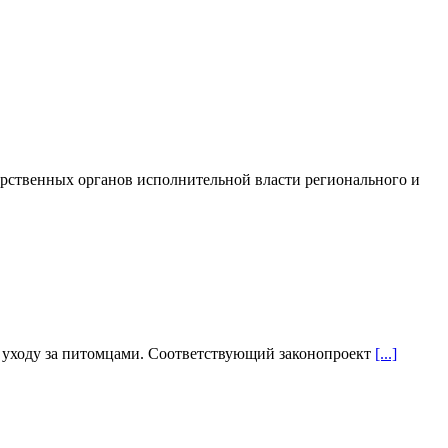
арственных органов исполнительной власти регионального и
о уходу за питомцами. Соответствующий законопроект
[...]