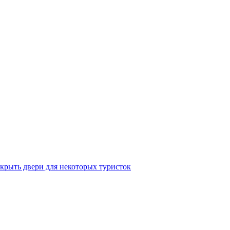
крыть двери для некоторых туристок