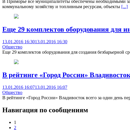
В Приморье все муниципалитеты обеспечены необходимыми за
коммунальному хозяйству и топливным ресурсам, объекты
[...]
Еще 29 комплектов оборудования для и
13.01.2016 16:30
13.01.2016 16:30
Общество
Еще 29 комплектов оборудования для создания безбарьерной с
В рейтинге «Город России» Владивосто
13.01.2016 16:07
13.01.2016 16:07
Общество
В рейтинге «Город России» Владивосток всего за один день п
Навигация по сообщениям
1
2