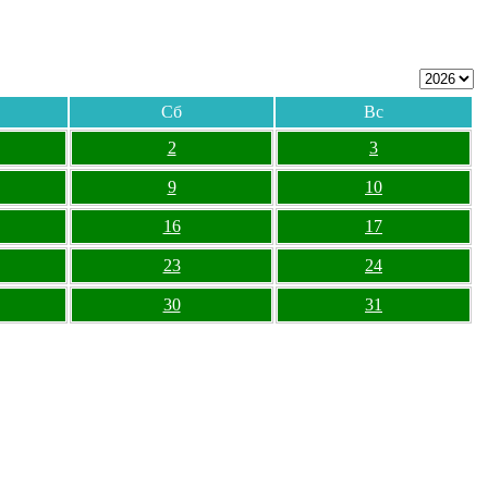
Сб
Вс
2
3
9
10
16
17
23
24
30
31