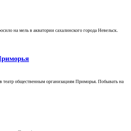
сило на мель в акватории сахалинского города Невельск.
 Приморья
 в театр общественным организациям Приморья. Побывать на