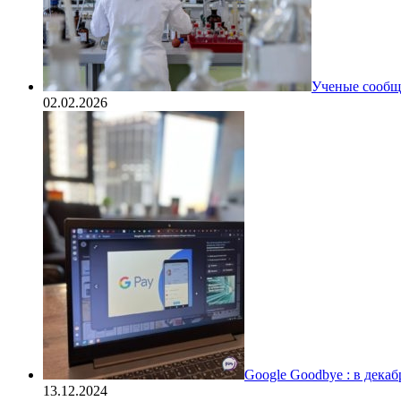
Ученые сообщи
02.02.2026
Google Goodbye : в дека
13.12.2024