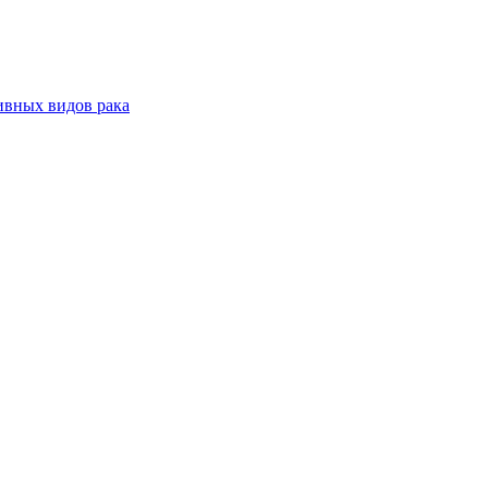
ивных видов рака