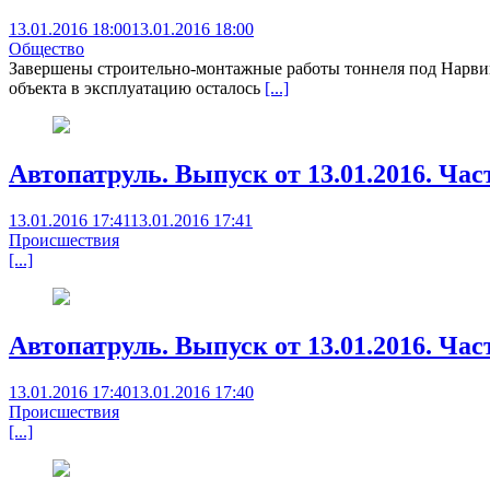
13.01.2016 18:00
13.01.2016 18:00
Общество
Завершены строительно-монтажные работы тоннеля под Нарвин
объекта в эксплуатацию осталось
[...]
Автопатруль. Выпуск от 13.01.2016. Час
13.01.2016 17:41
13.01.2016 17:41
Происшествия
[...]
Автопатруль. Выпуск от 13.01.2016. Час
13.01.2016 17:40
13.01.2016 17:40
Происшествия
[...]