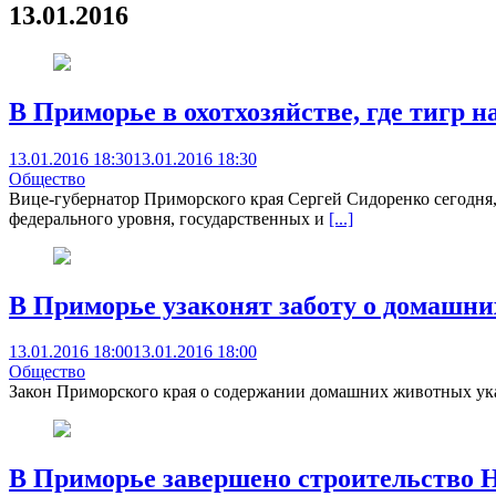
13.01.2016
В Приморье в охотхозяйстве, где тигр н
13.01.2016 18:30
13.01.2016 18:30
Общество
Вице-губернатор Приморского края Сергей Сидоренко сегодня,
федерального уровня, государственных и
[...]
В Приморье узаконят заботу о домашн
13.01.2016 18:00
13.01.2016 18:00
Общество
Закон Приморского края о содержании домашних животных укаж
В Приморье завершено строительство 