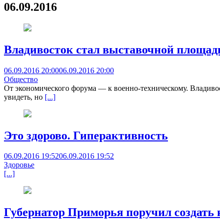
06.09.2016
Владивосток стал выставочной площад
06.09.2016 20:00
06.09.2016 20:00
Общество
От экономического форума — к военно-техническому. Владиво
увидеть, но
[...]
Это здорово. Гиперактивность
06.09.2016 19:52
06.09.2016 19:52
Здоровье
[...]
Губернатор Приморья поручил создать 