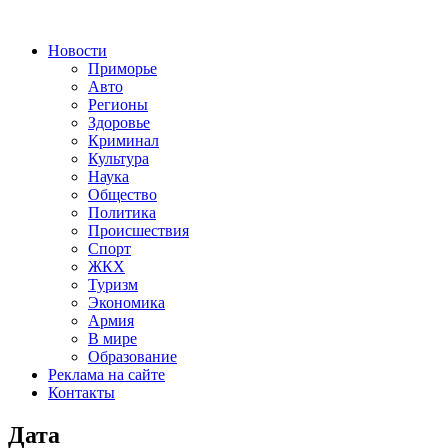
Новости
Приморье
Авто
Регионы
Здоровье
Криминал
Культура
Наука
Общество
Политика
Происшествия
Спорт
ЖКХ
Туризм
Экономика
Армия
В мире
Образование
Реклама на сайте
Контакты
Дата