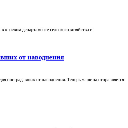
 краевом департаменте сельского хозяйства и
вших от наводнения
для пострадавших от наводнения. Теперь машина отправляется