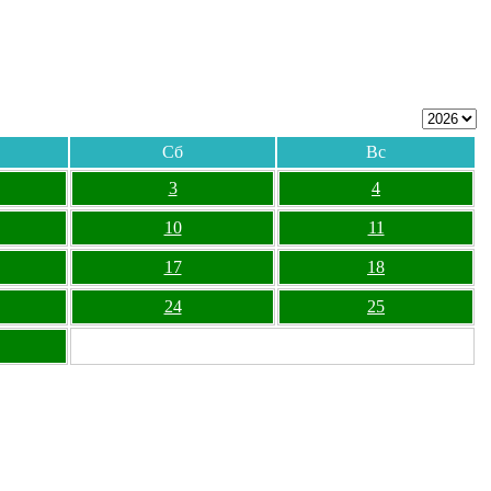
Сб
Вс
3
4
10
11
17
18
24
25