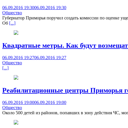
06.09.2016 19:30
06.09.2016 19:30
Общество
Губернатор Приморья поручил создать комиссии по оценке уще
Об
[...]
Квадратные метры. Как будут возмещат
06.09.2016 19:27
06.09.2016 19:27
Общество
[...]
Реабилитационные центры Приморья го
06.09.2016 19:00
06.09.2016 19:00
Общество
Около 500 детей из районов, попавших в зону действия ЧС, м