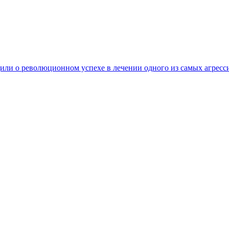
ли о революционном успехе в лечении одного из самых агресс