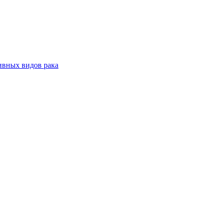
ивных видов рака