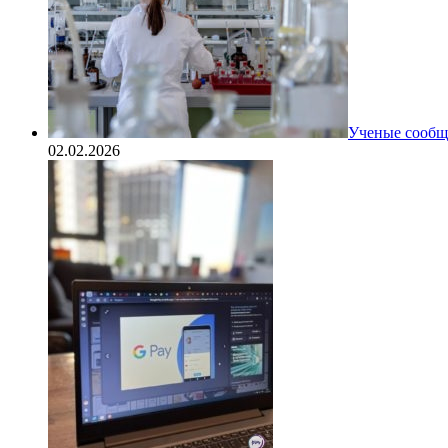
Ученые сообщи
02.02.2026