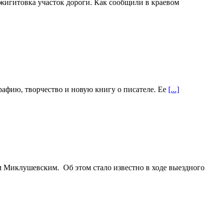
жигитовка участок дороги. Как сообщили в краевом
рафию, творчество и новую книгу о писателе. Ее
[...]
 Миклушевским. Об этом стало известно в ходе выездного