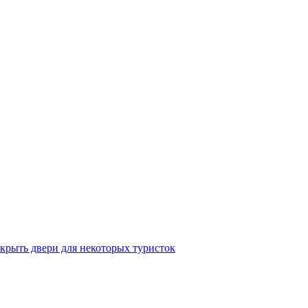
крыть двери для некоторых туристок