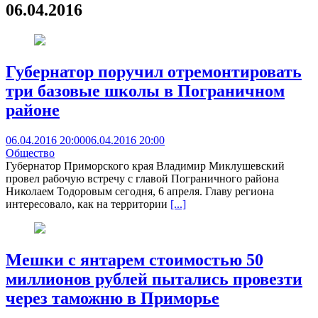
06.04.2016
Губернатор поручил отремонтировать
три базовые школы в Пограничном
районе
06.04.2016 20:00
06.04.2016 20:00
Общество
Губернатор Приморского края Владимир Миклушевский
провел рабочую встречу с главой Пограничного района
Николаем Тодоровым сегодня, 6 апреля. Главу региона
интересовало, как на территории
[...]
Мешки с янтарем стоимостью 50
миллионов рублей пытались провезти
через таможню в Приморье