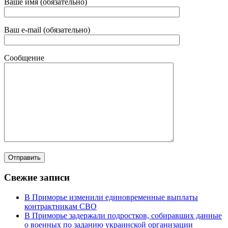
Ваше имя (обязательно)
Ваш e-mail (обязательно)
Сообщение
Свежие записи
В Приморье изменили единовременные выплаты
контрактникам СВО
В Приморье задержали подростков, собиравших данные
о военных по заданию украинской организации