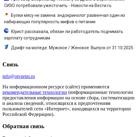
СИЗО потребовали ужесточить - Новости на Вести.ru
Булки мясу не замена: эндокринолог развенчал один из
набирающих популярность мифов о питании
Юрист рассказала, обязан ли работодатель поднимать
зарплату сотрудникам
Дрифт на мопеде. Мужское / Женское. Выпуск от 31.10.2025
Связь
info@otvprim.ru
На информационном ресурсе (сайте) применяются
рекомендательные технологии
(информационные технологии
предоставления информации на основе сбора, систематизации
и анализа сведений, относящихся к предпочтениям
пользователей сети «Интернет», находящихся на территории
Российской Федерации).
Обратная связь