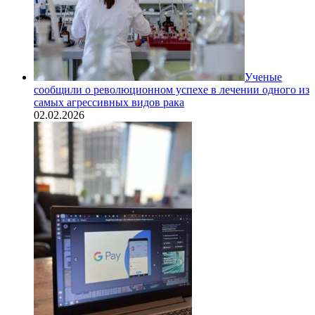
Ученые
сообщили о революционном успехе в лечении одного из
самых агрессивных видов рака
02.02.2026