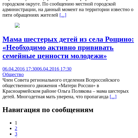
городском округе. По сообщению местной городской
администрации, на данный момент на территории известно о
пяти обращениях жителей
[...]
Мама шестерых детей из села Рощино:
«Необходимо активно прививать
семейные ценности молодежи»
06.04.2016 17:30
06.04.2016 17:30
Общество
Член Совета регионального отделения Всероссийского
общественного движения «Матери России» в
Красноармейском районе Ольга Полякова – мама шестерых
детей. Многодетная мать уверена, что пропаганда
[...]
Навигация по сообщениям
1
2
3