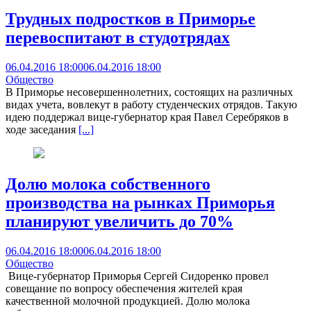
Трудных подростков в Приморье
перевоспитают в студотрядах
06.04.2016 18:00
06.04.2016 18:00
Общество
В Приморье несовершеннолетних, состоящих на различных
видах учета, вовлекут в работу студенческих отрядов. Такую
идею поддержал вице-губернатор края Павел Серебряков в
ходе заседания
[...]
Долю молока собственного
производства на рынках Приморья
планируют увеличить до 70%
06.04.2016 18:00
06.04.2016 18:00
Общество
Вице-губернатор Приморья Сергей Сидоренко провел
совещание по вопросу обеспечения жителей края
качественной молочной продукцией. Долю молока