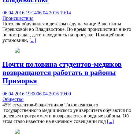
06.04.2016 19:14
06.04.2016 19:14
Происшествия
Потолок обрушился в детском саду на улице Валентины
Терешковой во Владивостоке. Во время происшествия никто
не пострадал, дети находились на прогулке. Полицейские
установили,
[...]
Почти половина студентов-медиков
возвращаются работать в районы
Приморья
06.04.2016 19:00
06.04.2016 19:00
Общество
45% студентов-бюджетников Тихоокеанского
государственного медицинского университета обучаются по
целевым программам и возвращаются в родные районы. Об
этом стало известно на выездном совещании под
[...]