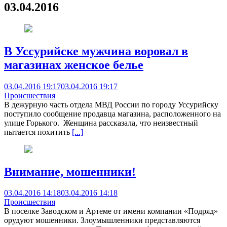
03.04.2016
В Уссурийске мужчина воровал в
магазинах женское белье
03.04.2016 19:17
03.04.2016 19:17
Происшествия
В дежурную часть отдела МВД России по городу Уссурийску
поступило сообщение продавца магазина, расположенного на
улице Горького. Женщина рассказала, что неизвестный
пытается похитить
[...]
Внимание, мошенники!
03.04.2016 14:18
03.04.2016 14:18
Происшествия
В поселке Заводском и Артеме от имени компании «Подряд»
орудуют мошенники. Злоумышленники представляются