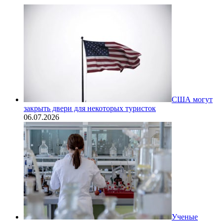
США могут
закрыть двери для некоторых туристок
06.07.2026
Ученые