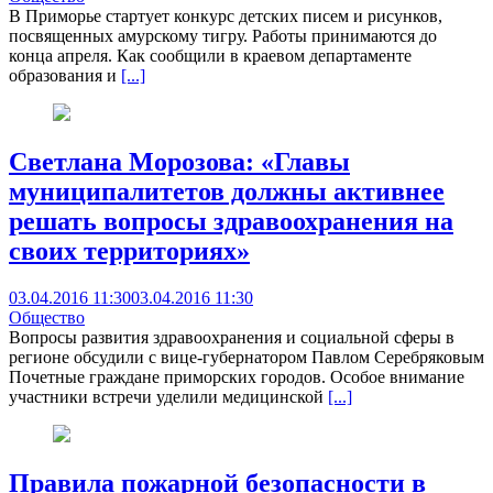
В Приморье стартует конкурс детских писем и рисунков,
посвященных амурскому тигру. Работы принимаются до
конца апреля. Как сообщили в краевом департаменте
образования и
[...]
Светлана Морозова: «Главы
муниципалитетов должны активнее
решать вопросы здравоохранения на
своих территориях»
03.04.2016 11:30
03.04.2016 11:30
Общество
Вопросы развития здравоохранения и социальной сферы в
регионе обсудили с вице-губернатором Павлом Серебряковым
Почетные граждане приморских городов. Особое внимание
участники встречи уделили медицинской
[...]
Правила пожарной безопасности в