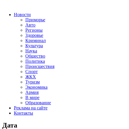
Новости
Приморье
Авто
Регионы
Здоровье
Криминал
Культура
Наука
Общество
Политика
Происшествия
Спорт
ЖКХ
Туризм
Экономика
Армия
В мире
Образование
Реклама на сайте
Контакты
Дата