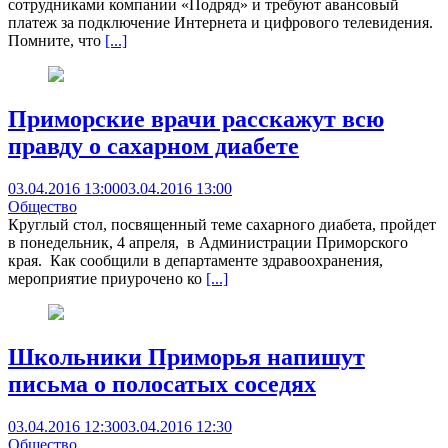
сотрудниками компании «Подряд» и требуют авансовый
платеж за подключение Интернета и цифрового телевидения.
Помните, что
[...]
Приморские врачи расскажут всю
правду о сахарном диабете
03.04.2016 13:00
03.04.2016 13:00
Общество
Круглый стол, посвященный теме сахарного диабета, пройдет
в понедельник, 4 апреля, в Администрации Приморского
края. Как сообщили в департаменте здравоохранения,
мероприятие приурочено ко
[...]
Школьники Приморья напишут
письма о полосатых соседях
03.04.2016 12:30
03.04.2016 12:30
Общество