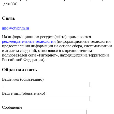
для СВО
Связь
info@otvprim.ru
На информационном ресурсе (сайте) применяются
рекомендательные технологии
(информационные технологии
предоставления информации на основе сбора, систематизации
и анализа сведений, относящихся к предпочтениям
пользователей сети «Интернет», находящихся на территории
Российской Федерации).
Обратная связь
Ваше имя (обязательно)
Ваш e-mail (обязательно)
Сообщение