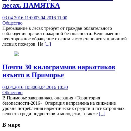
лесах. ПАМЯТКА
03.04.2016 11:00
03.04.2016 11:00
Общество
Пребывание в лесах требует от граждан обязательного
соблюдения правил пожарной безопасности. Ведь именно
неосторожное обращение с огнем часто становится причиной
лесных пожаров. На
[...]
Почти 30 килограммов наркотиков
изъято в Приморье
03.04.2016 10:30
03.04.2016 10:30
Общество
В Приморье завершилась операция «Территория
безопасности-2016». Операция направлена на снижение
уровня потребления наркотических средств и психотропных
веществ среди подростков и молодежи, а также
[...]
В мире