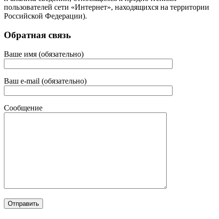
пользователей сети «Интернет», находящихся на территории
Российской Федерации).
Обратная связь
Ваше имя (обязательно)
Ваш e-mail (обязательно)
Сообщение