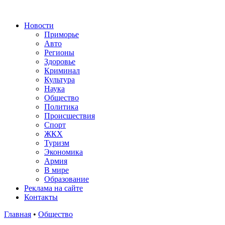
Новости
Приморье
Авто
Регионы
Здоровье
Криминал
Культура
Наука
Общество
Политика
Происшествия
Спорт
ЖКХ
Туризм
Экономика
Армия
В мире
Образование
Реклама на сайте
Контакты
Главная
•
Общество