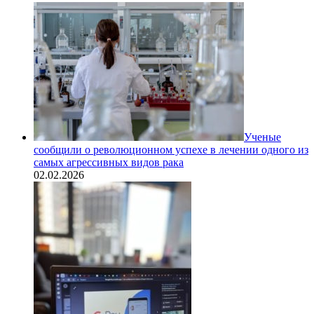
Ученые
сообщили о революционном успехе в лечении одного из
самых агрессивных видов рака
02.02.2026