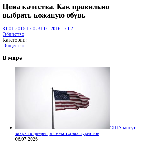
Цена качества. Как правильно
выбрать кожаную обувь
31.01.2016 17:02
31.01.2016 17:02
Общество
Категории:
Общество
В мире
США могут
закрыть двери для некоторых туристок
06.07.2026