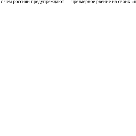
зи с чем россиян предупреждают — чрезмерное рвение на своих 