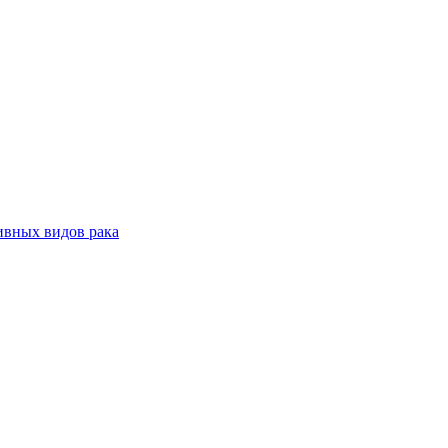
ивных видов рака