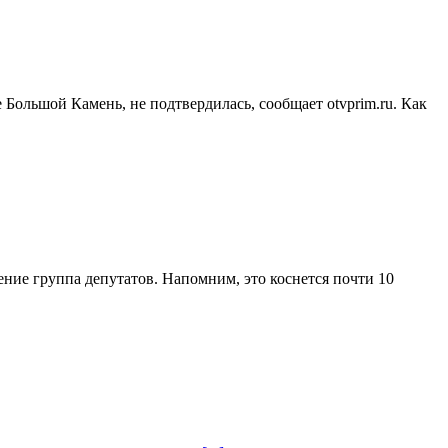
Большой Камень, не подтвердилась, сообщает otvprim.ru. Как
ние группа депутатов. Напомним, это коснется почти 10