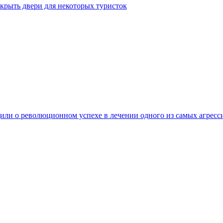
крыть двери для некоторых туристок
ли о революционном успехе в лечении одного из самых агресс