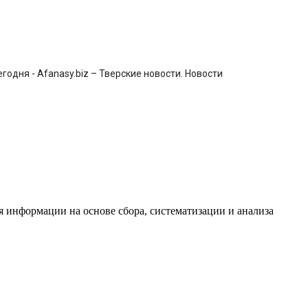
одня - Afanasy.biz – Тверские новости. Новости
информации на основе сбора, систематизации и анализа