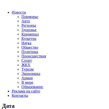
Новости
Приморье
Авто
Регионы
Здоровье
Криминал
Культура
Наука
Общество
Политика
Происшествия
Спорт
ЖКХ
Туризм
Экономика
Армия
В мире
Образование
Реклама на сайте
Контакты
Дата