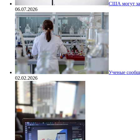
США могут за
06.07.2026
Ученые сообщи
02.02.2026