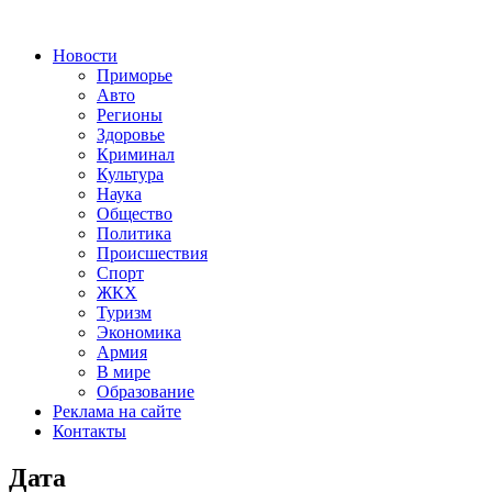
Новости
Приморье
Авто
Регионы
Здоровье
Криминал
Культура
Наука
Общество
Политика
Происшествия
Спорт
ЖКХ
Туризм
Экономика
Армия
В мире
Образование
Реклама на сайте
Контакты
Дата