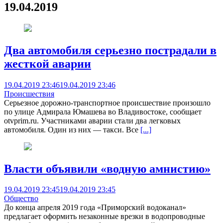
19.04.2019
Два автомобиля серьезно пострадали в
жесткой аварии
19.04.2019 23:46
19.04.2019 23:46
Происшествия
Серьезное дорожно-транспортное происшествие произошло
по улице Адмирала Юмашева во Владивостоке, сообщает
otvprim.ru. Участниками аварии стали два легковых
автомобиля. Один из них — такси. Все
[...]
Власти объявили «водную амнистию»
19.04.2019 23:45
19.04.2019 23:45
Общество
До конца апреля 2019 года «Приморский водоканал»
предлагает оформить незаконные врезки в водопроводные