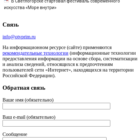
В Светлогорске стартовал фестиваль современного
искусства «Море внутри»
Связь
info@otvprim.ru
На информационном ресурсе (сайте) применяются
рекомендательные технологии
(информационные технологии
предоставления информации на основе сбора, систематизации
и анализа сведений, относящихся к предпочтениям
пользователей сети «Интернет», находящихся на территории
Российской Федерации).
Обратная связь
Ваше имя (обязательно)
Ваш e-mail (обязательно)
Сообщение