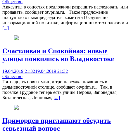
Общество
Аккаунты в соцсетях предложили разрешить наследовать или
продавать, сообщает otvprim.ru. Такое предложение
поступило от зампредседателя комитета Госдумы по
информационной политике, информационным технологиям и
[...]
Счастливая и Спокойная: новые
улицы появились во Владивостоке
19.04.2019 21:32
19.04.2019 21:32
Общество
Пятнадцать новых улиц и три переулка появились в
дальневосточной столице, сообщает otvprim.ru. Так, в
поселке Трудовое теперь есть улицы Перова, Заповедная,
Ботаническая, Лиановая,
[...]
Приморцев приглашают обсудить
серьезный вопрос