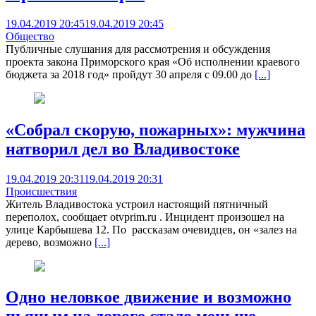
19.04.2019 20:45
19.04.2019 20:45
Общество
Публичные слушания для рассмотрения и обсуждения
проекта закона Приморского края «Об исполнении краевого
бюджета за 2018 год» пройдут 30 апреля с 09.00 до
[...]
«Собрал скорую, пожарных»: мужчина
натворил дел во Владивостоке
19.04.2019 20:31
19.04.2019 20:31
Происшествия
Житель Владивостока устроил настоящий пятничный
переполох, сообщает otvprim.ru . Инцидент произошел на
улице Карбышева 12. По рассказам очевидцев, он «залез на
дерево, возможно
[...]
Одно неловкое движение и возможно