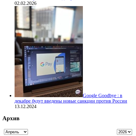
02.02.2026
Google Goodbye : в
декабре будут введены новые санкции против России
13.12.2024
Архив