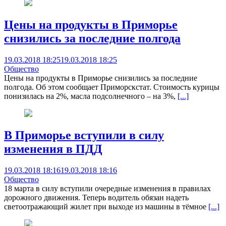
Цены на продукты в Приморье
снизились за последние полгода
19.03.2018 18:25
19.03.2018 18:25
Общество
Цены на продукты в Приморье снизились за последние
полгода. Об этом сообщает Приморскстат. Стоимость курицы
понизилась на 2%, масла подсолнечного – на 3%,
[...]
В Приморье вступили в силу
изменения в ПДД
19.03.2018 18:16
19.03.2018 18:16
Общество
18 марта в силу вступили очередные изменения в правилах
дорожного движения. Теперь водитель обязан надеть
светоотражающий жилет при выходе из машины в тёмное
[...]