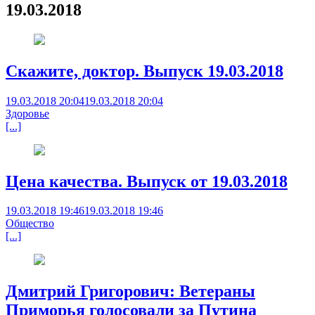
19.03.2018
Скажите, доктор. Выпуск 19.03.2018
19.03.2018 20:04
19.03.2018 20:04
Здоровье
[...]
Цена качества. Выпуск от 19.03.2018
19.03.2018 19:46
19.03.2018 19:46
Общество
[...]
Дмитрий Григорович: Ветераны
Приморья голосовали за Путина