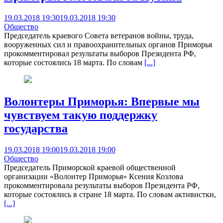
19.03.2018 19:30
19.03.2018 19:30
Общество
Председатель краевого Совета ветеранов войны, труда,
вооруженных сил и правоохранительных органов Приморья
прокомментировал результаты выборов Президента РФ,
которые состоялись 18 марта. По словам
[...]
Волонтеры Приморья: Впервые мы
чувствуем такую поддержку
государства
19.03.2018 19:00
19.03.2018 19:00
Общество
Председатель Приморской краевой общественной
организации «Волонтер Приморья» Ксения Козлова
прокомментировала результаты выборов Президента РФ,
которые состоялись в стране 18 марта. По словам активистки,
[...]