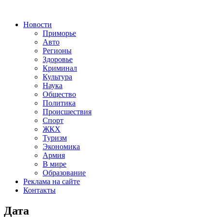
Новости
Приморье
Авто
Регионы
Здоровье
Криминал
Культура
Наука
Общество
Политика
Происшествия
Спорт
ЖКХ
Туризм
Экономика
Армия
В мире
Образование
Реклама на сайте
Контакты
Дата