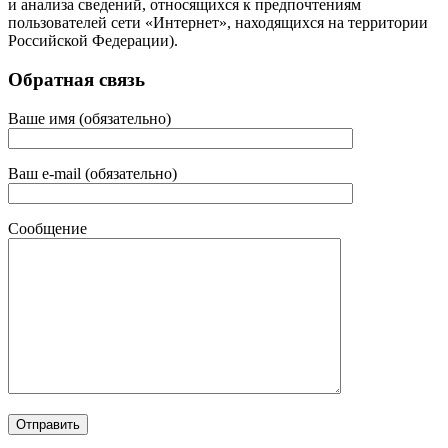
и анализа сведений, относящихся к предпочтениям
пользователей сети «Интернет», находящихся на территории
Российской Федерации).
Обратная связь
Ваше имя (обязательно)
Ваш e-mail (обязательно)
Сообщение