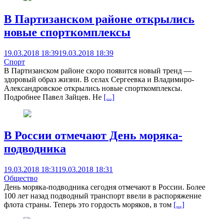
В Партизанском районе открылись
новые спорткомплексы
19.03.2018 18:39
19.03.2018 18:39
Спорт
В Партизанском районе скоро появится новый тренд —
здоровый образ жизни. В селах Сергеевка и Владимиро-
Александровское открылись новые спорткомплексы.
Подробнее Павел Зайцев. Не
[...]
В России отмечают День моряка-
подводника
19.03.2018 18:31
19.03.2018 18:31
Общество
День моряка-подводника сегодня отмечают в России. Более
100 лет назад подводный транспорт ввели в распоряжение
флота страны. Теперь это гордость моряков, в том
[...]