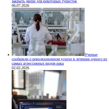
закрыть двери для некоторых туристок
06.07.2026
Ученые
сообщили о революционном успехе в лечении одного из
самых агрессивных видов рака
02.02.2026