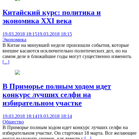
Китайский курс: политика и
экономика ХХI века
19.03.2018 18:15
19.03.2018 18:15
Экономика
В Китае на минувшей неделе произошли события, которые
внешне касаются исключительно политических дел, но на
самом деле в ближайшие годы могут существенно изменить
[...]
В Приморье полным ходом идет
конкурс лучших селфи на
избирательном участке
19.03.2018 18:14
19.03.2018 18:14
Общество
В Приморье полным ходом идет конкурс лучших селфи на
избирательном участке. Он стартовал 18 марта. Все желающие
могут выложить снимок, как вместе с
[...]