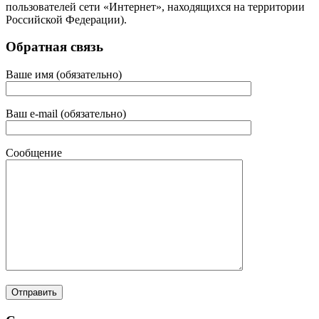
пользователей сети «Интернет», находящихся на территории
Российской Федерации).
Обратная связь
Ваше имя (обязательно)
Ваш e-mail (обязательно)
Сообщение