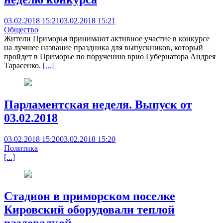
03.02.2018 15:21
03.02.2018 15:21
Общество
Жители Приморья принимают активное участие в конкурсе
на лучшее название праздника для выпускников, который
пройдет в Приморье по поручению врио Губернатора Андрея
Тарасенко.
[...]
Парламентская неделя. Выпуск от
03.02.2018
03.02.2018 15:20
03.02.2018 15:20
Политика
[...]
Стадион в приморском поселке
Кировский оборудовали теплой
раздевалкой