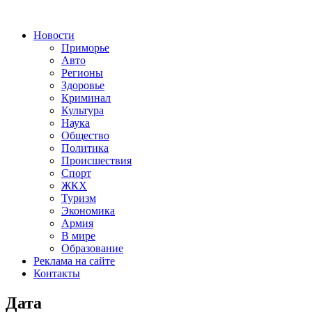
Новости
Приморье
Авто
Регионы
Здоровье
Криминал
Культура
Наука
Общество
Политика
Происшествия
Спорт
ЖКХ
Туризм
Экономика
Армия
В мире
Образование
Реклама на сайте
Контакты
Дата