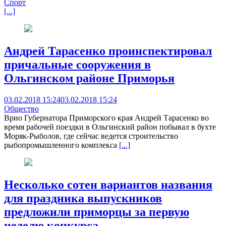
Спорт
[...]
Андрей Тарасенко проинспектировал
причальные сооружения в
Ольгинском районе Приморья
03.02.2018 15:24
03.02.2018 15:24
Общество
Врио Губернатора Приморского края Андрей Тарасенко во
время рабочей поездки в Ольгинский район побывал в бухте
Моряк-Рыболов, где сейчас ведется строительство
рыбопромышленного комплекса
[...]
Несколько сотен вариантов названия
для праздника выпускников
предложили приморцы за первую
неделю конкурса