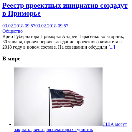
Реестр проектных инициатив создадут
в Приморье
03.02.2018 09:57
03.02.2018 09:57
Общество
Врио Губернатора Приморья Андрей Тарасенко во вторник,
30 января, провел первое заседание проектного комитета в
2018 году в новом составе. На совещании обсудили
[...]
В мире
США могут
закрыть двери для некоторых туристок