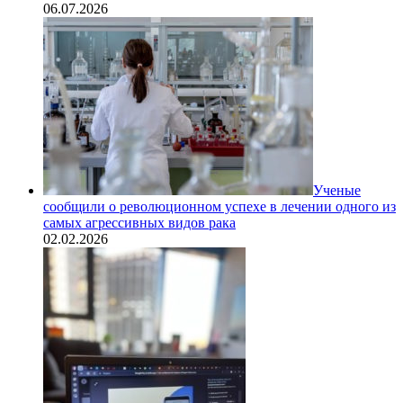
06.07.2026
Ученые
сообщили о революционном успехе в лечении одного из
самых агрессивных видов рака
02.02.2026