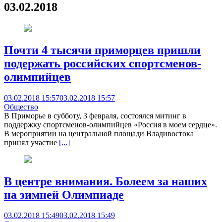
03.02.2018
Почти 4 тысячи приморцев пришли
подержать российских спортсменов-
олимпийцев
03.02.2018 15:57
03.02.2018 15:57
Общество
В Приморье в субботу, 3 февраля, состоялся митинг в
поддержку спортсменов-олимпийцев «Россия в моем сердце».
В мероприятии на центральной площади Владивостока
принял участие
[...]
В центре внимания. Болеем за наших
на зимней Олимпиаде
03.02.2018 15:49
03.02.2018 15:49