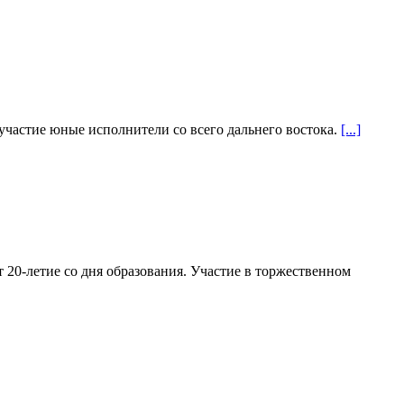
 участие юные исполнители со всего дальнего востока.
[...]
 20-летие со дня образования. Участие в торжественном