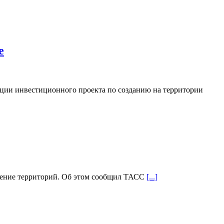
е
ции инвестиционного проекта по созданию на территории
еление территорий. Об этом сообщил ТАСС
[...]