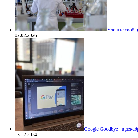
Ученые сообщи
02.02.2026
Google Goodbye : в дека
13.12.2024