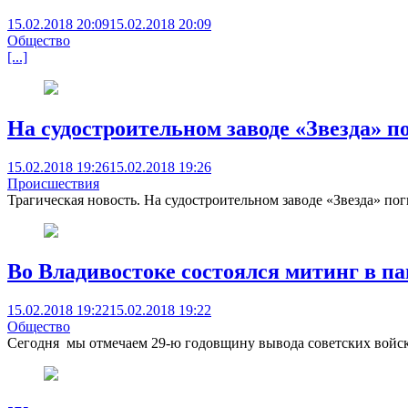
15.02.2018 20:09
15.02.2018 20:09
Общество
[...]
На судостроительном заводе «Звезда» п
15.02.2018 19:26
15.02.2018 19:26
Происшествия
Трагическая новость. На судостроительном заводе «Звезда» по
Во Владивостоке состоялся митинг в п
15.02.2018 19:22
15.02.2018 19:22
Общество
Сегодня мы отмечаем 29-ю годовщину вывода советских войск