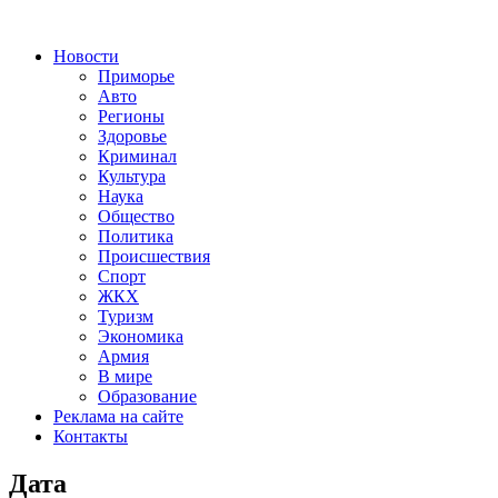
Новости
Приморье
Авто
Регионы
Здоровье
Криминал
Культура
Наука
Общество
Политика
Происшествия
Спорт
ЖКХ
Туризм
Экономика
Армия
В мире
Образование
Реклама на сайте
Контакты
Дата