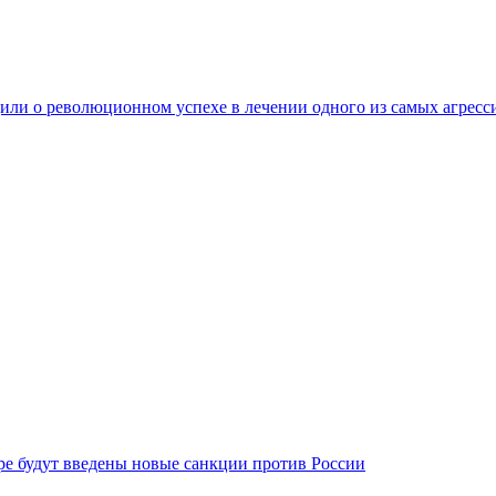
ли о революционном успехе в лечении одного из самых агресс
бре будут введены новые санкции против России