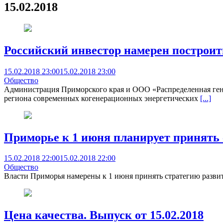
15.02.2018
Российский инвестор намерен построи
15.02.2018 23:00
15.02.2018 23:00
Общество
Администрация Приморского края и ООО «Распределенная ген
региона современных когенерационных энергетических
[...]
Приморье к 1 июня планирует принять с
15.02.2018 22:00
15.02.2018 22:00
Общество
Власти Приморья намерены к 1 июня принять стратегию развит
Цена качества. Выпуск от 15.02.2018