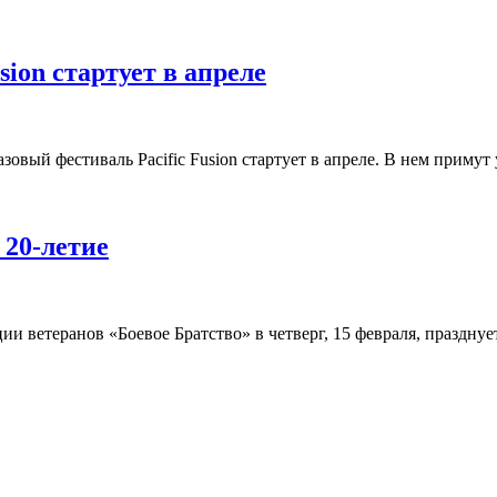
ion стартует в апреле
овый фестиваль Pacific Fusion стартует в апреле. В нем примут
 20-летие
 ветеранов «Боевое Братство» в четверг, 15 февраля, празднует