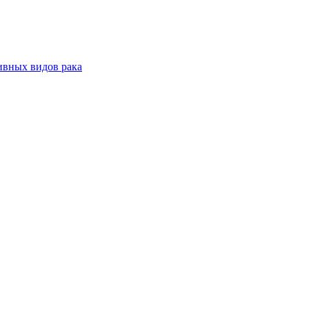
ивных видов рака