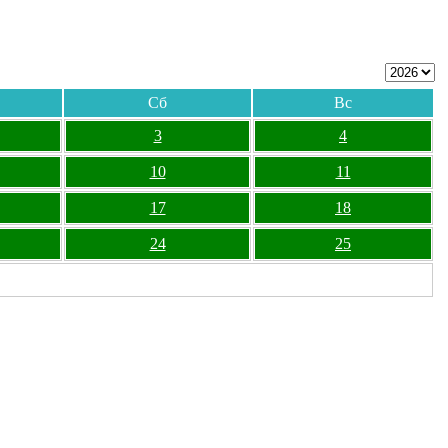
Сб
Вс
3
4
10
11
17
18
24
25