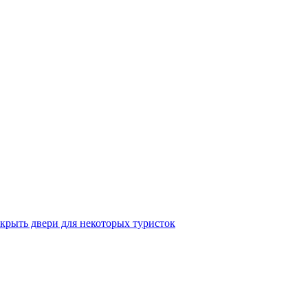
крыть двери для некоторых туристок