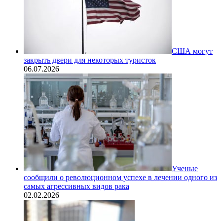
США могут
закрыть двери для некоторых туристок
06.07.2026
Ученые
сообщили о революционном успехе в лечении одного из
самых агрессивных видов рака
02.02.2026