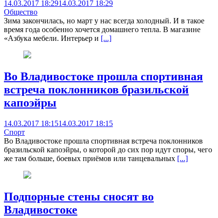
14.03.2017 18:29
14.03.2017 18:29
Общество
Зима закончилась, но март у нас всегда холодный. И в такое
время года особенно хочется домашнего тепла. В магазине
«Азбука мебели. Интерьер и
[...]
Во Владивостоке прошла спортивная
встреча поклонников бразильской
капоэйры
14.03.2017 18:15
14.03.2017 18:15
Спорт
Во Владивостоке прошла спортивная встреча поклонников
бразильской капоэйры, о которой до сих пор идут споры, чего
же там больше, боевых приёмов или танцевальных
[...]
Подпорные стены сносят во
Владивостоке