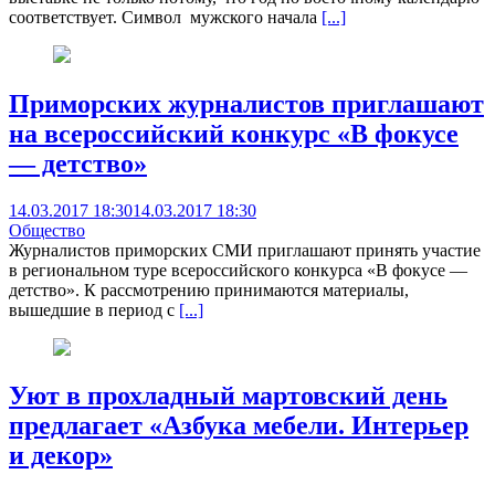
соответствует. Символ мужского начала
[...]
Приморских журналистов приглашают
на всероссийский конкурс «В фокусе
— детство»
14.03.2017 18:30
14.03.2017 18:30
Общество
Журналистов приморских СМИ приглашают принять участие
в региональном туре всероссийского конкурса «В фокусе —
детство». К рассмотрению принимаются материалы,
вышедшие в период с
[...]
Уют в прохладный мартовский день
предлагает «Азбука мебели. Интерьер
и декор»