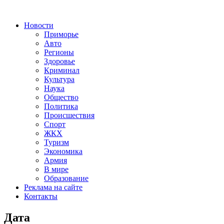
Новости
Приморье
Авто
Регионы
Здоровье
Криминал
Культура
Наука
Общество
Политика
Происшествия
Спорт
ЖКХ
Туризм
Экономика
Армия
В мире
Образование
Реклама на сайте
Контакты
Дата