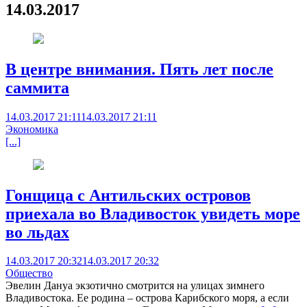
14.03.2017
В центре внимания. Пять лет после
саммита
14.03.2017 21:11
14.03.2017 21:11
Экономика
[...]
Гонщица с Антильских островов
приехала во Владивосток увидеть море
во льдах
14.03.2017 20:32
14.03.2017 20:32
Общество
Эвелин Дануа экзотично смотрится на улицах зимнего
Владивостока. Ее родина – острова Карибского моря, а если