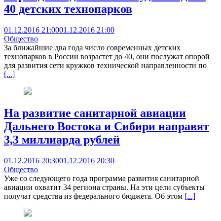
40 детских технопарков
01.12.2016 21:00
01.12.2016 21:00
Общество
За ближайшие два года число современных детских
технопарков в России возрастет до 40, они послужат опорой
для развития сети кружков технической направленности по
[...]
На развитие санитарной авиации
Дальнего Востока и Сибири направят
3,3 миллиарда рублей
01.12.2016 20:30
01.12.2016 20:30
Общество
Уже со следующего года программа развития санитарной
авиации охватит 34 региона страны. На эти цели субъекты
получат средства из федерального бюджета. Об этом
[...]