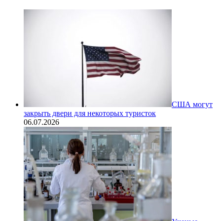
США могут
закрыть двери для некоторых туристок
06.07.2026