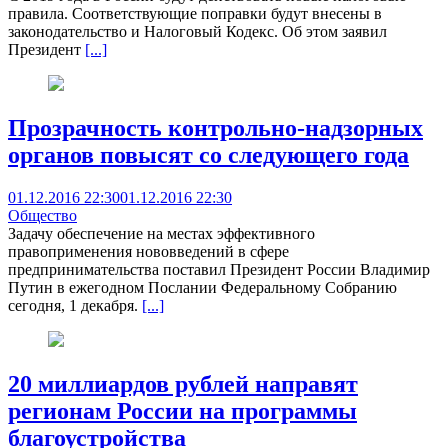
правила. Соответствующие поправки будут внесены в
законодательство и Налоговый Кодекс. Об этом заявил
Президент
[...]
Прозрачность контрольно-надзорных
органов повысят со следующего года
01.12.2016 22:30
01.12.2016 22:30
Общество
Задачу обеспечение на местах эффективного
правоприменения нововведений в сфере
предпринимательства поставил Президент России Владимир
Путин в ежегодном Послании Федеральному Собранию
сегодня, 1 декабря.
[...]
20 миллиардов рублей направят
регионам России на программы
благоустройства