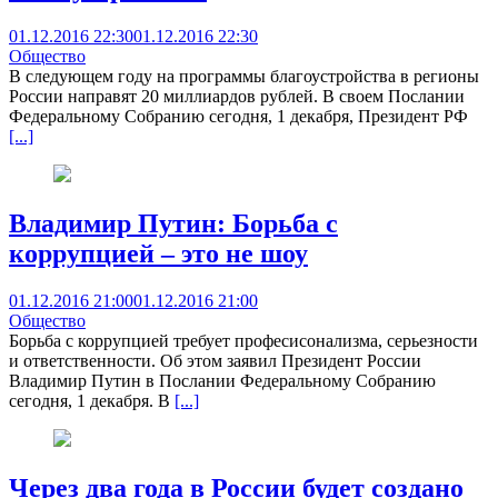
01.12.2016 22:30
01.12.2016 22:30
Общество
В следующем году на программы благоустройства в регионы
России направят 20 миллиардов рублей. В своем Послании
Федеральному Собранию сегодня, 1 декабря, Президент РФ
[...]
Владимир Путин: Борьба с
коррупцией – это не шоу
01.12.2016 21:00
01.12.2016 21:00
Общество
Борьба с коррупцией требует професисонализма, серьезности
и ответственности. Об этом заявил Президент России
Владимир Путин в Послании Федеральному Собранию
сегодня, 1 декабря. В
[...]
Через два года в России будет создано