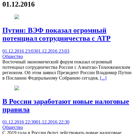
01.12.2016
Путин: ВЭФ показал огромный
потенциал сотрудничества с АТР
01.12.2016 23:03
01.12.2016 23:03
Общество
Восточный экономический форум показал огромный
потенциал сотрудничества России с Азиатско-Тихоокеанским
регионом. Об этом заявил Президент России Владимир Путин
в Послании Федеральному Собранию сегодня,
[...]
В России заработают новые налоговые
правила
01.12.2016 22:30
01.12.2016 22:30
Общество
С 2019 года в России будут действовать новые налоговые