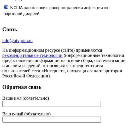
В США рассказали о распространении инфекции со
взрывной диареей
Связь
info@otvprim.ru
На информационном ресурсе (сайте) применяются
рекомендательные технологии
(информационные технологии
предоставления информации на основе сбора, систематизации
и анализа сведений, относящихся к предпочтениям
пользователей сети «Интернет», находящихся на территории
Российской Федерации).
Обратная связь
Ваше имя (обязательно)
Ваш e-mail (обязательно)