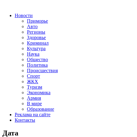
Новости
Приморье
Авто
Регионы
Здоровье
Криминал
Культура
Наука
Общество
Политика
Происшествия
Спорт
ЖКХ
Туризм
Экономика
Армия
В мире
Образование
Реклама на сайте
Контакты
Дата