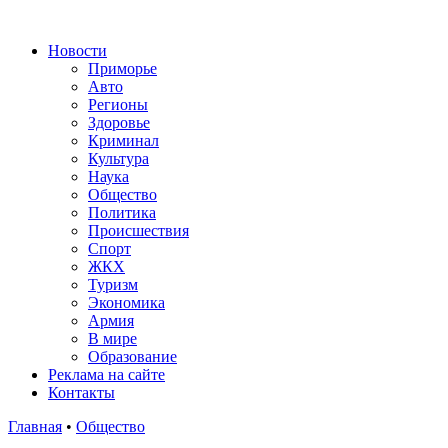
Новости
Приморье
Авто
Регионы
Здоровье
Криминал
Культура
Наука
Общество
Политика
Происшествия
Спорт
ЖКХ
Туризм
Экономика
Армия
В мире
Образование
Реклама на сайте
Контакты
Главная
•
Общество