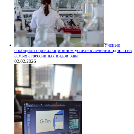
Ученые
сообщили о революционном успехе в лечении одного из
самых агрессивных видов рака
02.02.2026