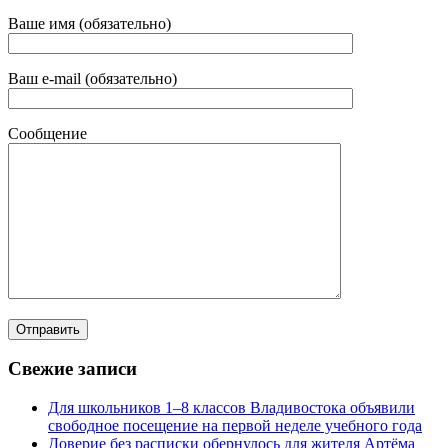
Ваше имя (обязательно)
Ваш e-mail (обязательно)
Сообщение
Свежие записи
Для школьников 1–8 классов Владивостока объявили
свободное посещение на первой неделе учебного года
Доверие без расписки обернулось для жителя Артёма