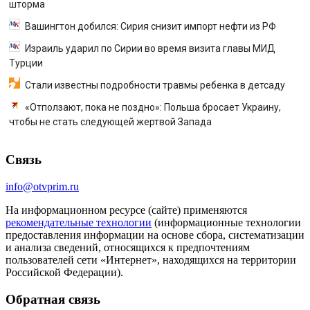
шторма
Вашингтон добился: Сирия снизит импорт нефти из РФ
Израиль ударил по Сирии во время визита главы МИД
Турции
Стали известны подробности травмы ребенка в детсаду
«Отползают, пока не поздно»: Польша бросает Украину,
чтобы не стать следующей жертвой Запада
Связь
info@otvprim.ru
На информационном ресурсе (сайте) применяются
рекомендательные технологии
(информационные технологии
предоставления информации на основе сбора, систематизации
и анализа сведений, относящихся к предпочтениям
пользователей сети «Интернет», находящихся на территории
Российской Федерации).
Обратная связь