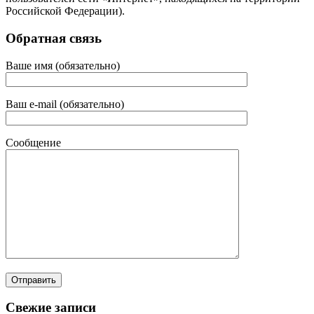
Российской Федерации).
Обратная связь
Ваше имя (обязательно)
Ваш e-mail (обязательно)
Сообщение
Свежие записи