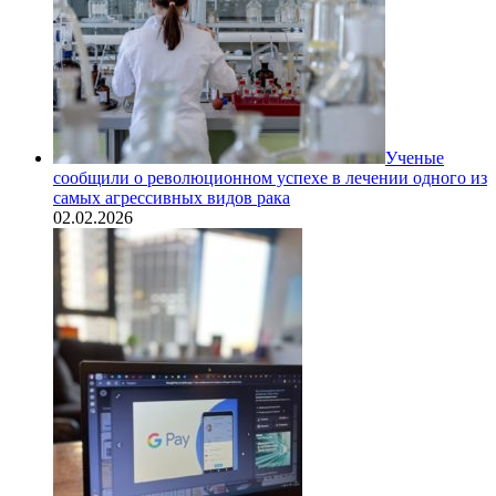
Ученые
сообщили о революционном успехе в лечении одного из
самых агрессивных видов рака
02.02.2026