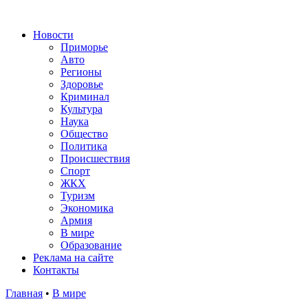
Новости
Приморье
Авто
Регионы
Здоровье
Криминал
Культура
Наука
Общество
Политика
Происшествия
Спорт
ЖКХ
Туризм
Экономика
Армия
В мире
Образование
Реклама на сайте
Контакты
Главная
•
В мире