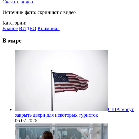
Скачать видео
Источник фото: скриншот с видео
Категории:
В мире
ВИДЕО
Криминал
В мире
США могут
закрыть двери для некоторых туристок
06.07.2026