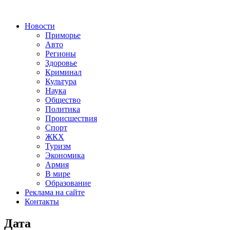
Новости
Приморье
Авто
Регионы
Здоровье
Криминал
Культура
Наука
Общество
Политика
Происшествия
Спорт
ЖКХ
Туризм
Экономика
Армия
В мире
Образование
Реклама на сайте
Контакты
Дата