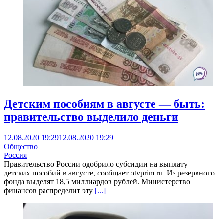
Детским пособиям в августе — быть:
правительство выделило деньги
12.08.2020 19:29
12.08.2020 19:29
Общество
Россия
Правительство России одобрило субсидии на выплату
детских пособий в августе, сообщает otvprim.ru. Из резервного
фонда выделят 18,5 миллиардов рублей. Министерство
финансов распределит эту
[...]