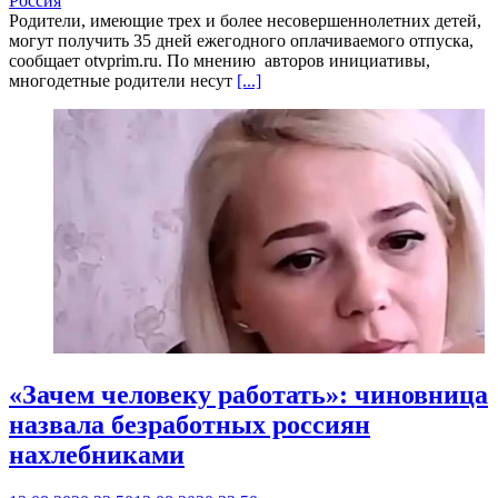
Россия
Родители, имеющие трех и более несовершеннолетних детей,
могут получить 35 дней ежегодного оплачиваемого отпуска,
сообщает otvprim.ru. По мнению авторов инициативы,
многодетные родители несут
[...]
«Зачем человеку работать»: чиновница
назвала безработных россиян
нахлебниками