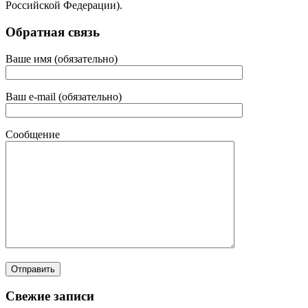
Российской Федерации).
Обратная связь
Ваше имя (обязательно)
Ваш e-mail (обязательно)
Сообщение
Свежие записи