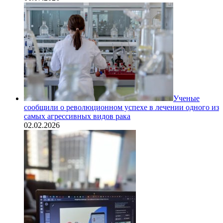
Ученые
сообщили о революционном успехе в лечении одного из
самых агрессивных видов рака
02.02.2026