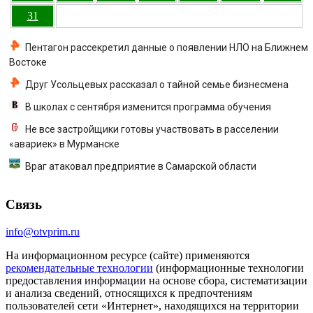
31
Пентагон рассекретил данные о появлении НЛО на Ближнем
Востоке
Друг Усольцевых рассказал о тайной семье бизнесмена
В школах с сентября изменится программа обучения
Не все застройщики готовы участвовать в расселении
«авариек» в Мурманске
Враг атаковал предприятие в Самарской области
Связь
info@otvprim.ru
На информационном ресурсе (сайте) применяются
рекомендательные технологии
(информационные технологии
предоставления информации на основе сбора, систематизации
и анализа сведений, относящихся к предпочтениям
пользователей сети «Интернет», находящихся на территории