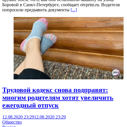
Боровой в Санкт-Петербурге, сообщает otvprim.ru. Водителя
попросили предъявить документы
[...]
Трудовой кодекс снова подправят:
многим родителям хотят увеличить
ежегодный отпуск
12.08.2020 23:29
12.08.2020 23:29
Общество