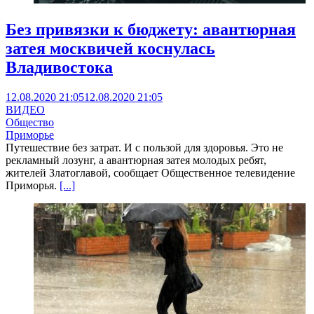
Без привязки к бюджету: авантюрная
затея москвичей коснулась
Владивостока
12.08.2020 21:05
12.08.2020 21:05
ВИДЕО
Общество
Приморье
Путешествие без затрат. И с пользой для здоровья. Это не
рекламный лозунг, а авантюрная затея молодых ребят,
жителей Златоглавой, сообщает Общественное телевидение
Приморья.
[...]