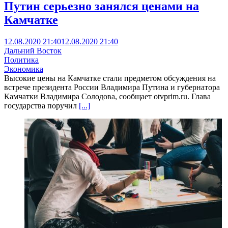
Путин серьезно занялся ценами на
Камчатке
12.08.2020 21:40
12.08.2020 21:40
Дальний Восток
Политика
Экономика
Высокие цены на Камчатке стали предметом обсуждения на
встрече президента России Владимира Путина и губернатора
Камчатки Владимира Солодова, сообщает otvprim.ru. Глава
государства поручил
[...]