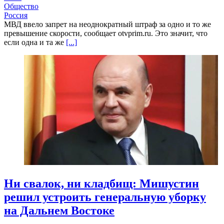
Общество
Россия
МВД ввело запрет на неоднократный штраф за одно и то же
превышение скорости, сообщает otvprim.ru. Это значит, что
если одна и та же
[...]
Ни свалок, ни кладбищ: Мишустин
решил устроить генеральную уборку
на Дальнем Востоке