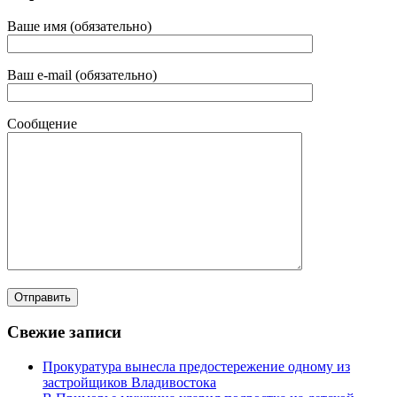
Ваше имя (обязательно)
Ваш e-mail (обязательно)
Сообщение
Свежие записи
Прокуратура вынесла предостережение одному из
застройщиков Владивостока