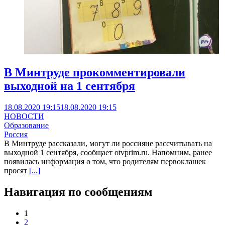
В Минтруде прокомментировали
выходной на 1 сентября
18.08.2020 19:15
18.08.2020 19:15
НОВОСТИ
Образование
Россия
В Минтруде рассказали, могут ли россияне рассчитывать на
выходной 1 сентября, сообщает otvprim.ru. Напомним, ранее
появилась информация о том, что родителям первоклашек
просят
[...]
Навигация по сообщениям
1
2