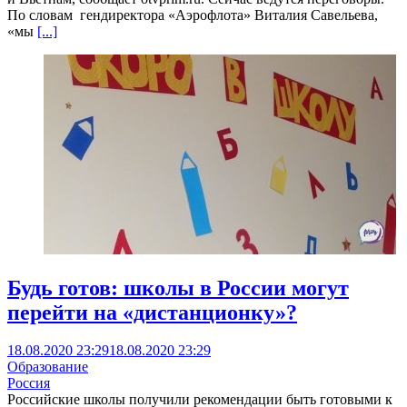
По словам гендиректора «Аэрофлота» Виталия Савельева,
«мы
[...]
Будь готов: школы в России могут
перейти на «дистанционку»?
18.08.2020 23:29
18.08.2020 23:29
Образование
Россия
Российские школы получили рекомендации быть готовыми к