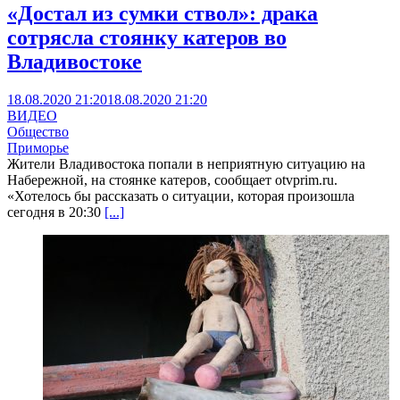
«Достал из сумки ствол»: драка
сотрясла стоянку катеров во
Владивостоке
18.08.2020 21:20
18.08.2020 21:20
ВИДЕО
Общество
Приморье
Жители Владивостока попали в неприятную ситуацию на
Набережной, на стоянке катеров, сообщает otvprim.ru.
«Хотелось бы рассказать о ситуации, которая произошла
сегодня в 20:30
[...]