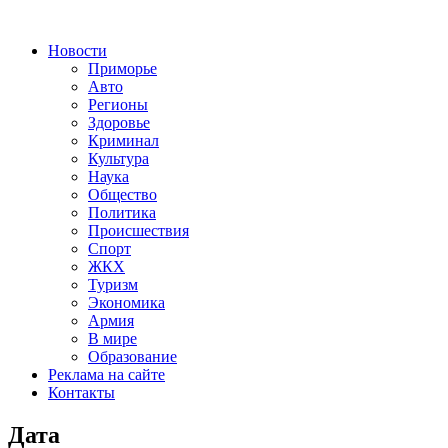
Новости
Приморье
Авто
Регионы
Здоровье
Криминал
Культура
Наука
Общество
Политика
Происшествия
Спорт
ЖКХ
Туризм
Экономика
Армия
В мире
Образование
Реклама на сайте
Контакты
Дата