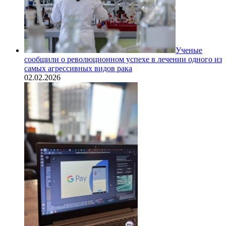
Ученые
сообщили о революционном успехе в лечении одного из
самых агрессивных видов рака
02.02.2026