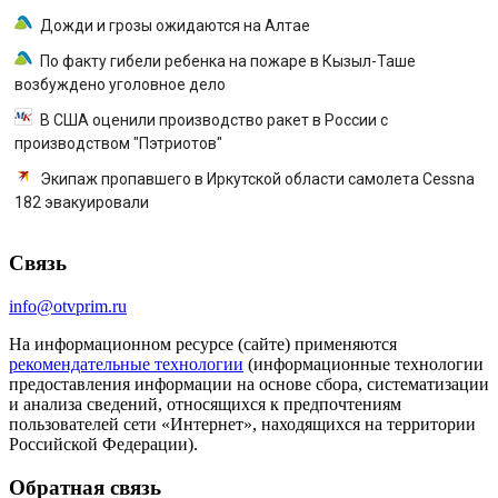
Дожди и грозы ожидаются на Алтае
По факту гибели ребенка на пожаре в Кызыл-Таше
возбуждено уголовное дело
В США оценили производство ракет в России с
производством "Пэтриотов"
Экипаж пропавшего в Иркутской области самолета Cessna
182 эвакуировали
Связь
info@otvprim.ru
На информационном ресурсе (сайте) применяются
рекомендательные технологии
(информационные технологии
предоставления информации на основе сбора, систематизации
и анализа сведений, относящихся к предпочтениям
пользователей сети «Интернет», находящихся на территории
Российской Федерации).
Обратная связь