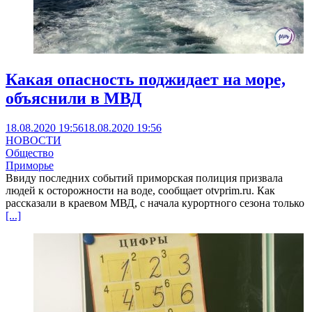
Какая опасность поджидает на море,
объяснили в МВД
18.08.2020 19:56
18.08.2020 19:56
НОВОСТИ
Общество
Приморье
Ввиду последних событий приморская полиция призвала
людей к осторожности на воде, сообщает otvprim.ru. Как
рассказали в краевом МВД, с начала курортного сезона только
[...]