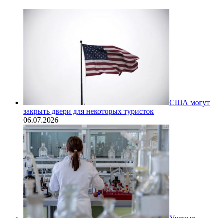
США могут
закрыть двери для некоторых туристок
06.07.2026