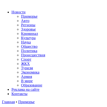
Новости
Приморье
Авто
Регионы
Здоровье
Криминал
Культура
Наука
Общество
Политика
Происшествия
Спорт
ЖКХ
Туризм
Экономика
Армия
В мире
Образование
Реклама на сайте
Контакты
Главная
•
Приморье