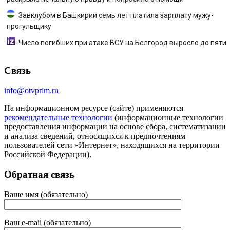
Завклубом в Башкирии семь лет платила зарплату мужу-
прогульщику
Число погибших при атаке ВСУ на Белгород выросло до пяти
Связь
info@otvprim.ru
На информационном ресурсе (сайте) применяются
рекомендательные технологии
(информационные технологии
предоставления информации на основе сбора, систематизации
и анализа сведений, относящихся к предпочтениям
пользователей сети «Интернет», находящихся на территории
Российской Федерации).
Обратная связь
Ваше имя (обязательно)
Ваш e-mail (обязательно)