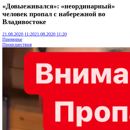
«Довыеживался»: «неординарный»
человек пропал с набережной во
Владивостоке
21.08.2020 11:20
21.08.2020 11:20
Приморье
Происшествия