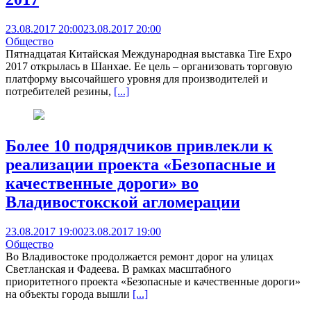
23.08.2017 20:00
23.08.2017 20:00
Общество
Пятнадцатая Китайская Международная выставка Tire Expo
2017 открылась в Шанхае. Ее цель – организовать торговую
платформу высочайшего уровня для производителей и
потребителей резины,
[...]
Более 10 подрядчиков привлекли к
реализации проекта «Безопасные и
качественные дороги» во
Владивостокской агломерации
23.08.2017 19:00
23.08.2017 19:00
Общество
Во Владивостоке продолжается ремонт дорог на улицах
Светланская и Фадеева. В рамках масштабного
приоритетного проекта «Безопасные и качественные дороги»
на объекты города вышли
[...]