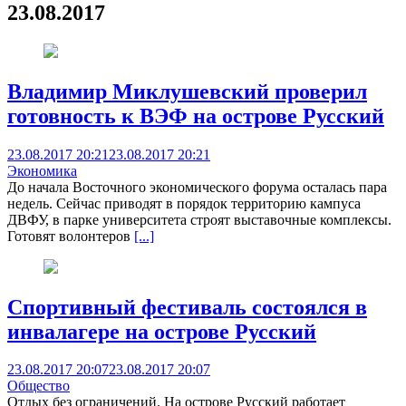
23.08.2017
Владимир Миклушевский проверил
готовность к ВЭФ на острове Русский
23.08.2017 20:21
23.08.2017 20:21
Экономика
До начала Восточного экономического форума осталась пара
недель. Сейчас приводят в порядок территорию кампуса
ДВФУ, в парке университета строят выставочные комплексы.
Готовят волонтеров
[...]
Спортивный фестиваль состоялся в
инвалагере на острове Русский
23.08.2017 20:07
23.08.2017 20:07
Общество
Отдых без ограничений. На острове Русский работает