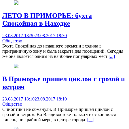
ЛЕТО В ПРИМОРЬЕ: бухта
Спокойная в Находке
23.08.2017 18:30
23.08.2017 18:30
Общество
Бухта Спокойная до недавнего времени входила в
приграничную зону и была закрыта для посещений. Сегодня
же она является одним из наиболее популярных мест
[...]
В Приморье пришел циклон с грозой и
ветром
23.08.2017 18:10
23.08.2017 18:10
Общество
Синоптики не обманули. В Приморье пришел циклон с
грозой и ветром. Во Владивостоке только что закончился
ливень, по крайней мере, в центре города.
[...]