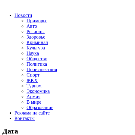
Новости
Приморье
Авто
Регионы
Здоровье
Криминал
Культура
Наука
Общество
Политика
Происшествия
Спорт
ЖКХ
Туризм
Экономика
Армия
В мире
Образование
Реклама на сайте
Контакты
Дата