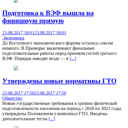
Подготовка к ВЭФ вышла на
финишную прямую
23.08.2017 18:01
23.08.2017 18:01
Экономика
До Восточного экономического форума осталось совсем
немного. В Приморье заканчивают финальные
подготовительные работы перед приемом гостей третьего
ВЭФ. Порядок наводят везде — в
[...]
Утверждены новые нормативы ГТО
23.08.2017 17:50
23.08.2017 17:50
Общество
Новые государственные требования к уровню физической
подготовленности населения на период с 2018 по 2021 годы
утверждены Положением о комплексе ГТО. Введены
дополнительные тесты
[...]