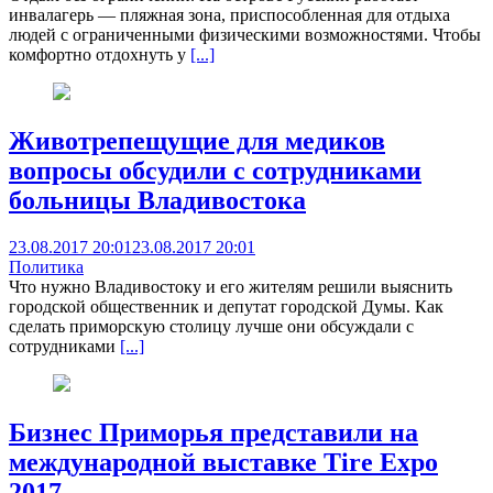
инвалагерь — пляжная зона, приспособленная для отдыха
людей с ограниченными физическими возможностями. Чтобы
комфортно отдохнуть у
[...]
Животрепещущие для медиков
вопросы обсудили с сотрудниками
больницы Владивостока
23.08.2017 20:01
23.08.2017 20:01
Политика
Что нужно Владивостоку и его жителям решили выяснить
городской общественник и депутат городской Думы. Как
сделать приморскую столицу лучше они обсуждали с
сотрудниками
[...]
Бизнес Приморья представили на
международной выставке Tire Expo
2017