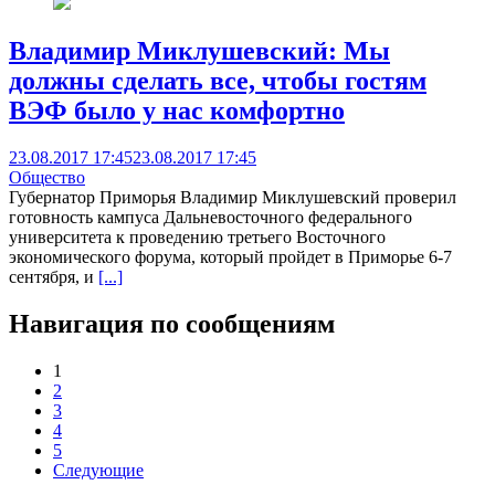
Владимир Миклушевский: Мы
должны сделать все, чтобы гостям
ВЭФ было у нас комфортно
23.08.2017 17:45
23.08.2017 17:45
Общество
Губернатор Приморья Владимир Миклушевский проверил
готовность кампуса Дальневосточного федерального
университета к проведению третьего Восточного
экономического форума, который пройдет в Приморье 6-7
сентября, и
[...]
Навигация по сообщениям
1
2
3
4
5
Следующие