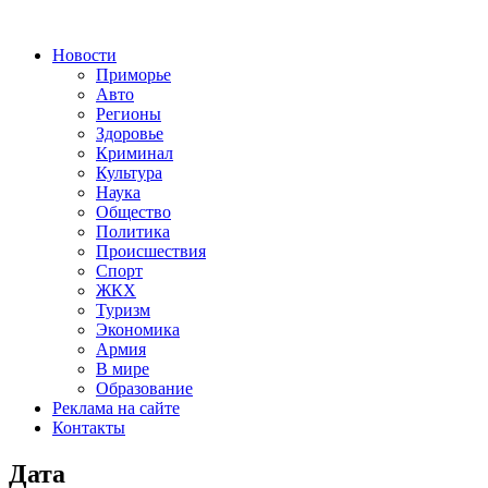
Новости
Приморье
Авто
Регионы
Здоровье
Криминал
Культура
Наука
Общество
Политика
Происшествия
Спорт
ЖКХ
Туризм
Экономика
Армия
В мире
Образование
Реклама на сайте
Контакты
Дата