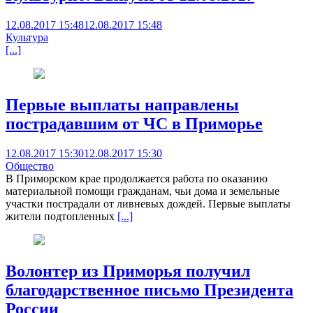
12.08.2017 15:48
12.08.2017 15:48
Культура
[...]
Первые выплаты направлены
пострадавшим от ЧС в Приморье
12.08.2017 15:30
12.08.2017 15:30
Общество
В Приморском крае продолжается работа по оказанию
материальной помощи гражданам, чьи дома и земельные
участки пострадали от ливневых дождей. Первые выплаты
жители подтопленных
[...]
Волонтер из Приморья получил
благодарственное письмо Президента
России