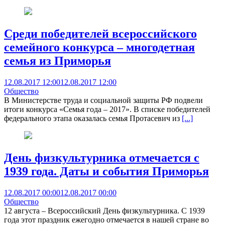
Среди победителей всероссийского
семейного конкурса – многодетная
семья из Приморья
12.08.2017 12:00
12.08.2017 12:00
Общество
В Министерстве труда и социальной защиты РФ подвели
итоги конкурса «Семья года – 2017». В списке победителей
федерального этапа оказалась семья Протасевич из
[...]
День физкультурника отмечается с
1939 года. Даты и события Приморья
12.08.2017 00:00
12.08.2017 00:00
Общество
12 августа – Всероссийский День физкультурника. С 1939
года этот праздник ежегодно отмечается в нашей стране во