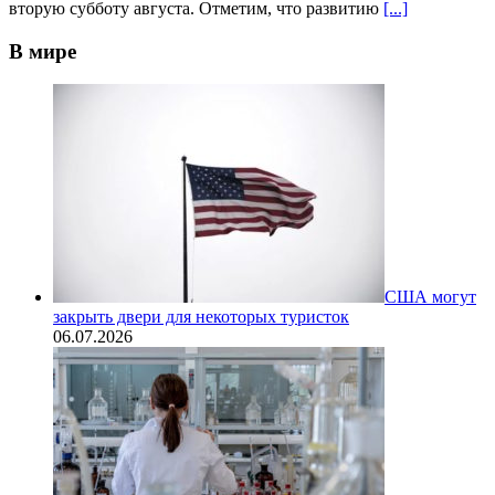
вторую субботу августа. Отметим, что развитию
[...]
В мире
США могут
закрыть двери для некоторых туристок
06.07.2026