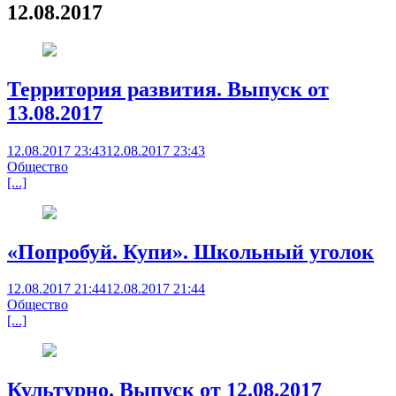
12.08.2017
Территория развития. Выпуск от
13.08.2017
12.08.2017 23:43
12.08.2017 23:43
Общество
[...]
«Попробуй. Купи». Школьный уголок
12.08.2017 21:44
12.08.2017 21:44
Общество
[...]
Культурно. Выпуск от 12.08.2017