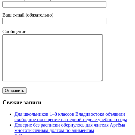
Ваш e-mail (обязательно)
Сообщение
Свежие записи
Для школьников 1–8 классов Владивостока объявили
свободное посещение на первой неделе учебного года
Доверие без расписки обернулось для жителя Артёма
многотысячным долгом по алиментам