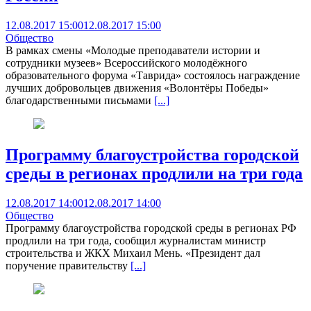
12.08.2017 15:00
12.08.2017 15:00
Общество
В рамках смены «Молодые преподаватели истории и
сотрудники музеев» Всероссийского молодёжного
образовательного форума «Таврида» состоялось награждение
лучших добровольцев движения «Волонтёры Победы»
благодарственными письмами
[...]
Программу благоустройства городской
среды в регионах продлили на три года
12.08.2017 14:00
12.08.2017 14:00
Общество
Программу благоустройства городской среды в регионах РФ
продлили на три года, сообщил журналистам министр
строительства и ЖКХ Михаил Мень. «Президент дал
поручение правительству
[...]