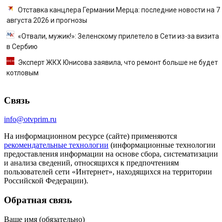
Отставка канцлера Германии Мерца: последние новости на 7
августа 2026 и прогнозы
«Отвали, мужик!»: Зеленскому прилетело в Сети из-за визита
в Сербию
Эксперт ЖКХ Юнисова заявила, что ремонт больше не будет
котловым
Связь
info@otvprim.ru
На информационном ресурсе (сайте) применяются
рекомендательные технологии
(информационные технологии
предоставления информации на основе сбора, систематизации
и анализа сведений, относящихся к предпочтениям
пользователей сети «Интернет», находящихся на территории
Российской Федерации).
Обратная связь
Ваше имя (обязательно)