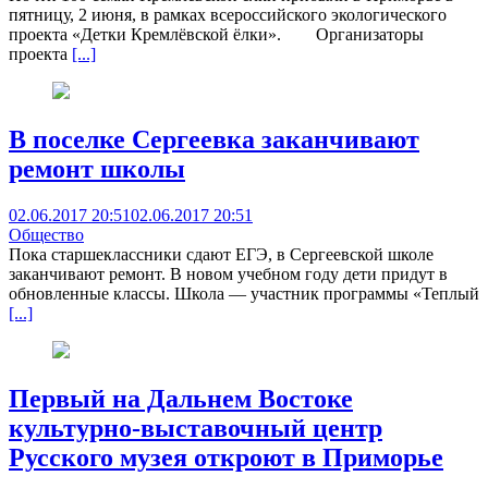
пятницу, 2 июня, в рамках всероссийского экологического
проекта «Детки Кремлёвской ёлки». Организаторы
проекта
[...]
В поселке Сергеевка заканчивают
ремонт школы
02.06.2017 20:51
02.06.2017 20:51
Общество
Пока старшеклассники сдают ЕГЭ, в Сергеевской школе
заканчивают ремонт. В новом учебном году дети придут в
обновленные классы. Школа — участник программы «Теплый
[...]
Первый на Дальнем Востоке
культурно-выставочный центр
Русского музея откроют в Приморье