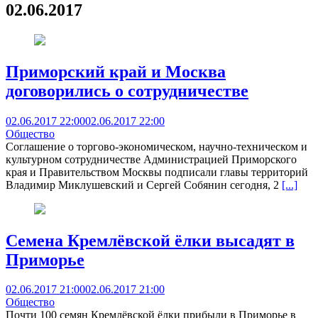
02.06.2017
Приморский край и Москва
договорились о сотрудничестве
02.06.2017 22:00
02.06.2017 22:00
Общество
Соглашение о торгово-экономическом, научно-техническом и
культурном сотрудничестве Администрацией Приморского
края и Правительством Москвы подписали главы территорий
Владимир Миклушевский и Сергей Собянин сегодня, 2
[...]
Семена Кремлёвской ёлки высадят в
Приморье
02.06.2017 21:00
02.06.2017 21:00
Общество
Почти 100 семян Кремлёвской ёлки прибыли в Приморье в