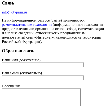
Связь
info@otvprim.ru
На информационном ресурсе (сайте) применяются
рекомендательные технологии
(информационные технологии
предоставления информации на основе сбора, систематизации
и анализа сведений, относящихся к предпочтениям
пользователей сети «Интернет», находящихся на территории
Российской Федерации).
Обратная связь
Ваше имя (обязательно)
Ваш e-mail (обязательно)
Сообщение