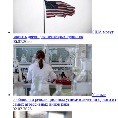
США могут
закрыть двери для некоторых туристок
06.07.2026
Ученые
сообщили о революционном успехе в лечении одного из
самых агрессивных видов рака
02.02.2026