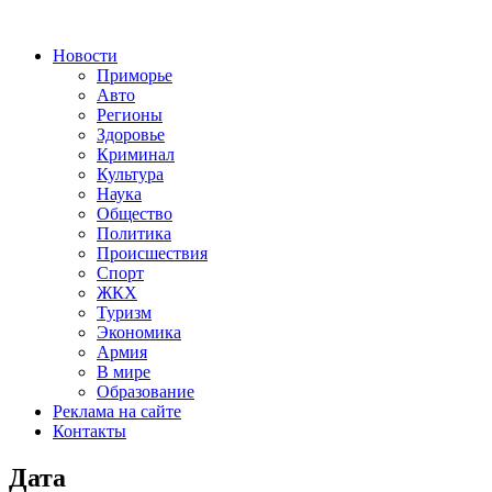
Новости
Приморье
Авто
Регионы
Здоровье
Криминал
Культура
Наука
Общество
Политика
Происшествия
Спорт
ЖКХ
Туризм
Экономика
Армия
В мире
Образование
Реклама на сайте
Контакты
Дата