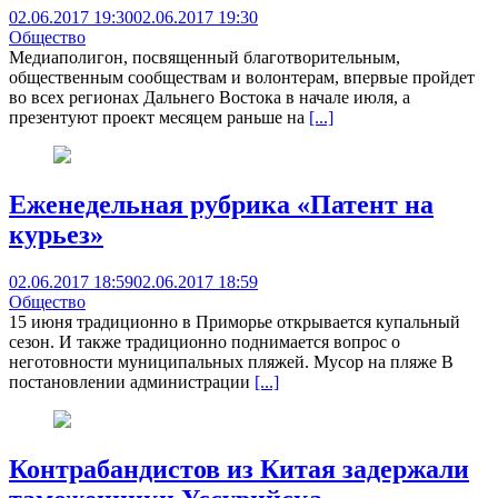
02.06.2017 19:30
02.06.2017 19:30
Общество
Медиаполигон, посвященный благотворительным,
общественным сообществам и волонтерам, впервые пройдет
во всех регионах Дальнего Востока в начале июля, а
презентуют проект месяцем раньше на
[...]
Еженедельная рубрика «Патент на
курьез»
02.06.2017 18:59
02.06.2017 18:59
Общество
15 июня традиционно в Приморье открывается купальный
сезон. И также традиционно поднимается вопрос о
неготовности муниципальных пляжей. Мусор на пляже В
постановлении администрации
[...]
Контрабандистов из Китая задержали