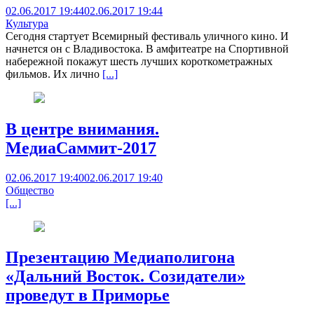
02.06.2017 19:44
02.06.2017 19:44
Культура
Сегодня стартует Всемирный фестиваль уличного кино. И
начнется он с Владивостока. В амфитеатре на Спортивной
набережной покажут шесть лучших короткометражных
фильмов. Их лично
[...]
В центре внимания.
МедиаСаммит-2017
02.06.2017 19:40
02.06.2017 19:40
Общество
[...]
Презентацию Медиаполигона
«Дальний Восток. Созидатели»
проведут в Приморье