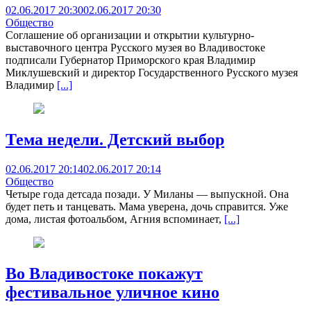
02.06.2017 20:30
02.06.2017 20:30
Общество
Соглашение об организации и открытии культурно-
выставочного центра Русского музея во Владивостоке
подписали Губернатор Приморского края Владимир
Миклушевский и директор Государственного Русского музея
Владимир
[...]
Тема недели. Детский выбор
02.06.2017 20:14
02.06.2017 20:14
Общество
Четыре года детсада позади. У Миланы — выпускной. Она
будет петь и танцевать. Мама уверена, дочь справится. Уже
дома, листая фотоальбом, Агния вспоминает,
[...]
Во Владивостоке покажут
фестивальное уличное кино