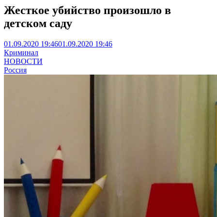
Жесткое убийство произошло в
детском саду
01.09.2020 19:46
01.09.2020 19:46
Криминал
НОВОСТИ
Россия