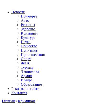
Новости
Приморье
Авто
Регионы
Здоровье
Криминал
Культура
Наука
Общество
Политика
Происшествия
Спорт
ЖКХ
Туризм
Экономика
Армия
В мире
Образование
Реклама на сайте
Контакты
Главная
•
Криминал