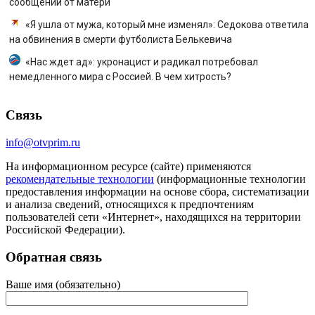
сообщении от матери
«Я ушла от мужа, который мне изменял»: Седокова ответила
на обвинения в смерти футболиста Белькевича
«Нас ждет ад»: укронацист и радикал потребовал
немедленного мира с Россией. В чем хитрость?
Связь
info@otvprim.ru
На информационном ресурсе (сайте) применяются
рекомендательные технологии
(информационные технологии
предоставления информации на основе сбора, систематизации
и анализа сведений, относящихся к предпочтениям
пользователей сети «Интернет», находящихся на территории
Российской Федерации).
Обратная связь
Ваше имя (обязательно)