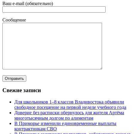
Ваш e-mail (обязательно)
Сообщение
Свежие записи
Для школьников 1–8 классов Владивостока объявили
свободное посещение на первой неделе учебного года
Доверие без расписки обернулось для жителя Артёма
многотысячным долгом по алиментам
В Приморье изменили единовременные выплаты
контрактникам СВО