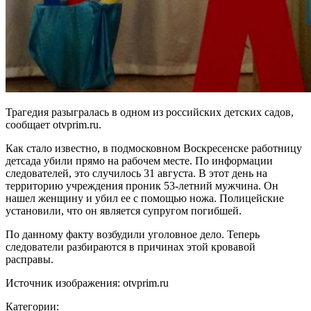
Трагедия разыгралась в одном из российских детских садов,
сообщает otvprim.ru.
Как стало известно, в подмосковном Воскресенске работницу
детсада убили прямо на рабочем месте. По информации
следователей, это случилось 31 августа. В этот день на
территорию учреждения проник 53-летний мужчина. Он
нашел женщину и убил ее с помощью ножа. Полицейские
установили, что он является супругом погибшей.
По данному факту возбудили уголовное дело. Теперь
следователи разбираются в причинах этой кровавой
расправы.
Источник изображения: otvprim.ru
Категории: