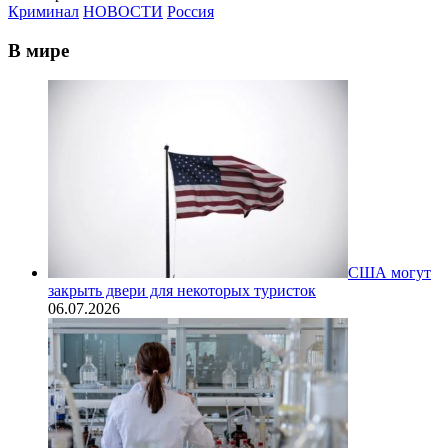
Криминал
НОВОСТИ
Россия
В мире
США могут
закрыть двери для некоторых туристок
06.07.2026