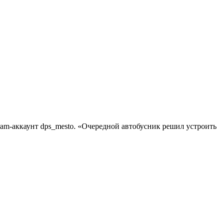
gram-аккаунт dps_mesto. «Очередной автобусник решил устроить