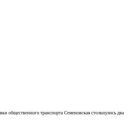
овки общественного транспорта Семеновская столкнулись два