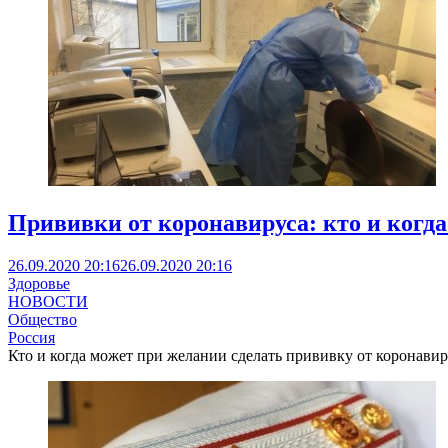
Прививки от коронавируса: кто и когда
26.09.2020 20:16
26.09.2020 20:16
Здоровье
НОВОСТИ
Общество
Россия
Кто и когда может при желании сделать прививку от коронавиру