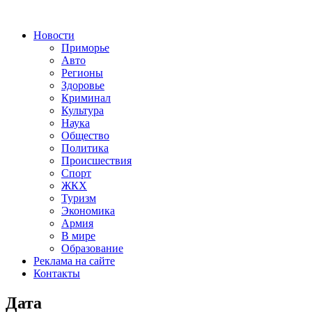
Новости
Приморье
Авто
Регионы
Здоровье
Криминал
Культура
Наука
Общество
Политика
Происшествия
Спорт
ЖКХ
Туризм
Экономика
Армия
В мире
Образование
Реклама на сайте
Контакты
Дата