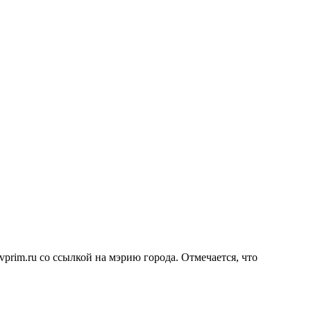
rim.ru со ссылкой на мэрию города. Отмечается, что