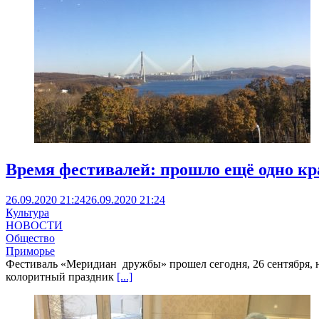
Время фестивалей: прошло ещё одно кр
26.09.2020 21:24
26.09.2020 21:24
Культура
НОВОСТИ
Общество
Приморье
Фестиваль «Меридиан дружбы» прошел сегодня, 26 сентября, на
колоритный праздник
[...]