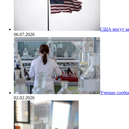
США могут за
06.07.2026
Ученые сообщи
02.02.2026