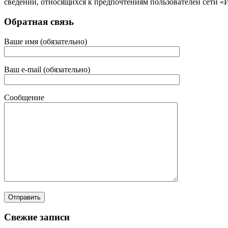
сведений, относящихся к предпочтениям пользователей сети «
Обратная связь
Ваше имя (обязательно)
Ваш e-mail (обязательно)
Сообщение
Свежие записи