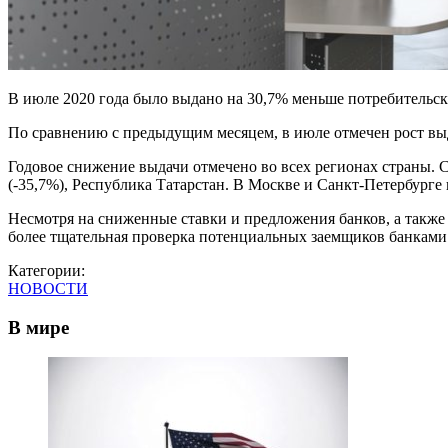
В июле 2020 года было выдано на 30,7% меньше потребительск
По сравнению с предыдущим месяцем, в июле отмечен рост вы
Годовое снижение выдачи отмечено во всех регионах страны. 
(-35,7%), Республика Татарстан. В Москве и Санкт-Петербурге 
Несмотря на сниженные ставки и предложения банков, а такж
более тщательная проверка потенциальных заемщиков банками
Категории:
НОВОСТИ
В мире