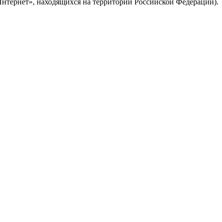
Интернет», находящихся на территории Российской Федерации).