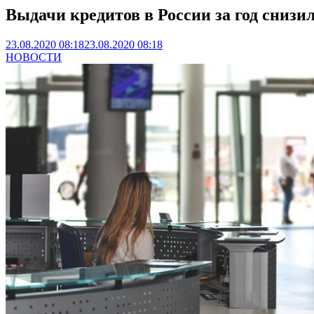
Выдачи кредитов в России за год снизи
23.08.2020 08:18
23.08.2020 08:18
НОВОСТИ