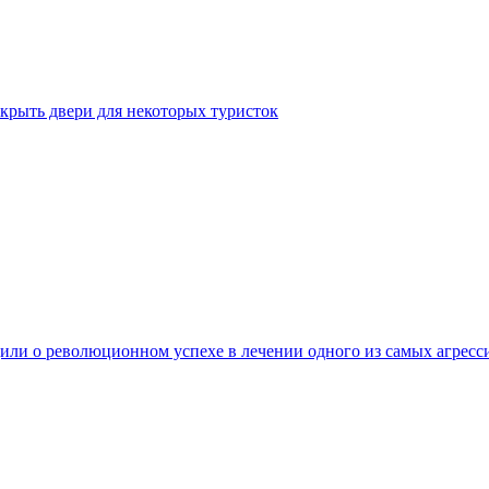
крыть двери для некоторых туристок
ли о революционном успехе в лечении одного из самых агресс