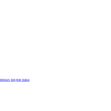
ивных видов рака