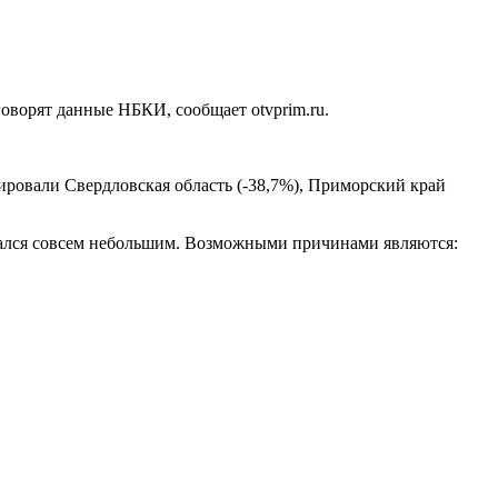
оворят данные НБКИ, сообщает otvprim.ru.
ровали Свердловская область (-38,7%), Приморский край
азался совсем небольшим. Возможными причинами являются: