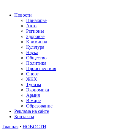
Новости
Приморье
Авто
Регионы
Здоровье
Криминал
Культура
Наука
Общество
Политика
Происшествия
Спорт
ЖКХ
Туризм
Экономика
Армия
В мире
Образование
Реклама на сайте
Контакты
Главная
•
НОВОСТИ