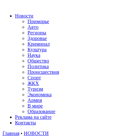
Новости
Приморье
Авто
Регионы
Здоровье
Криминал
Культура
Наука
Общество
Политика
Происшествия
Спорт
ЖКХ
Туризм
Экономика
Армия
В мире
Образование
Реклама на сайте
Контакты
Главная
•
НОВОСТИ