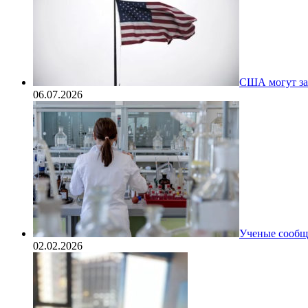
США могут за
06.07.2026
Ученые сообщи
02.02.2026