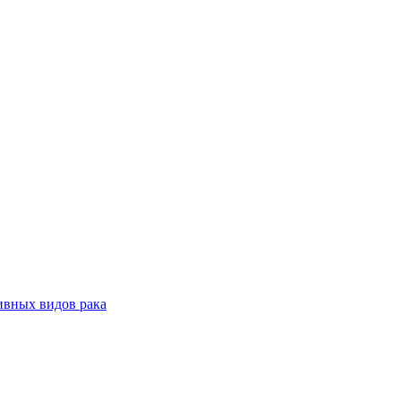
ивных видов рака