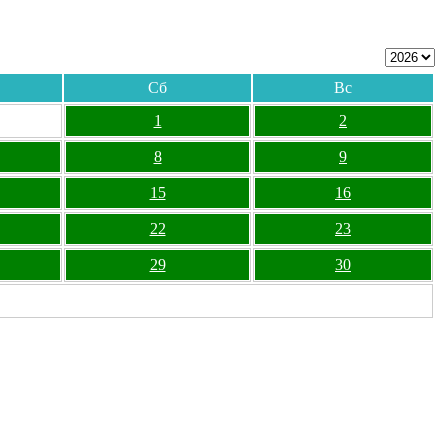
Сб
Вс
1
2
8
9
15
16
22
23
29
30