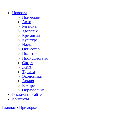
Новости
Приморье
Авто
Регионы
Здоровье
Криминал
Культура
Наука
Общество
Политика
Происшествия
Спорт
ЖКХ
Туризм
Экономика
Армия
В мире
Образование
Реклама на сайте
Контакты
Главная
•
Приморье