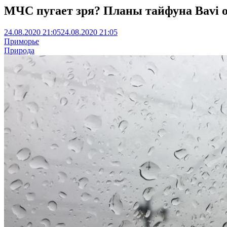
МЧС пугает зря? Планы тайфуна Bavi 
24.08.2020 21:05
24.08.2020 21:05
Приморье
Природа