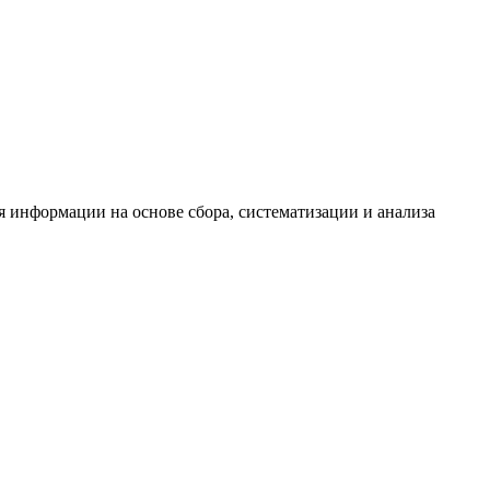
информации на основе сбора, систематизации и анализа