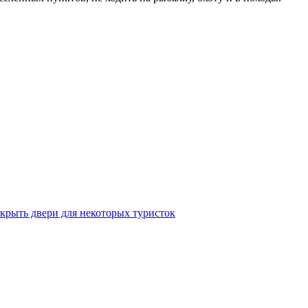
крыть двери для некоторых туристок