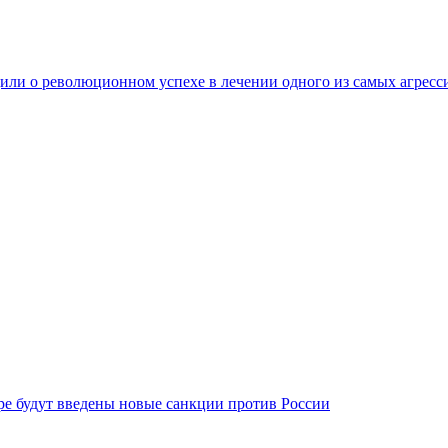
ли о революционном успехе в лечении одного из самых агресс
бре будут введены новые санкции против России