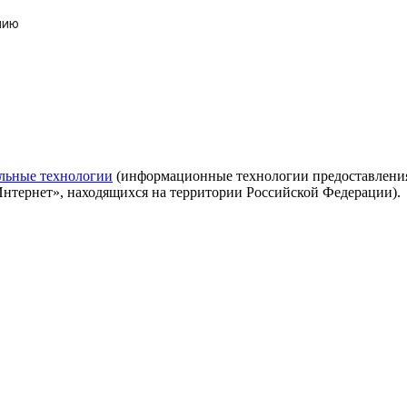
нию
льные технологии
(информационные технологии предоставления 
Интернет», находящихся на территории Российской Федерации).