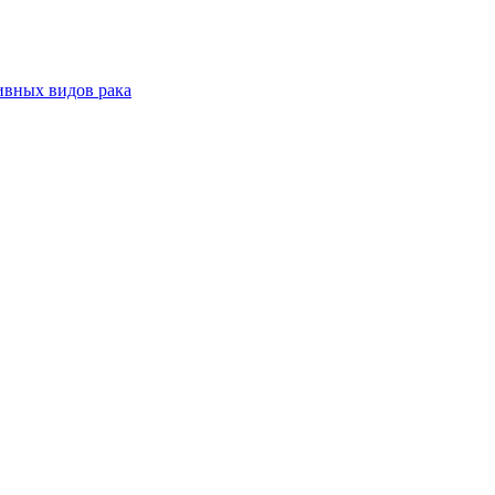
ивных видов рака