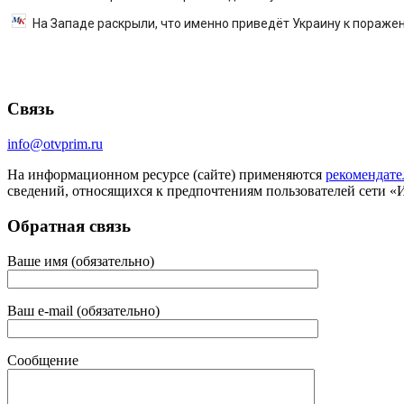
На Западе раскрыли, что именно приведёт Украину к пораже
Связь
info@otvprim.ru
На информационном ресурсе (сайте) применяются
рекомендате
сведений, относящихся к предпочтениям пользователей сети «
Обратная связь
Ваше имя (обязательно)
Ваш e-mail (обязательно)
Сообщение