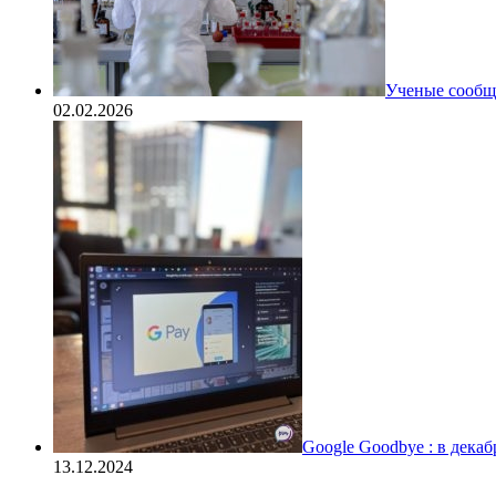
Ученые сообщи
02.02.2026
Google Goodbye : в дека
13.12.2024