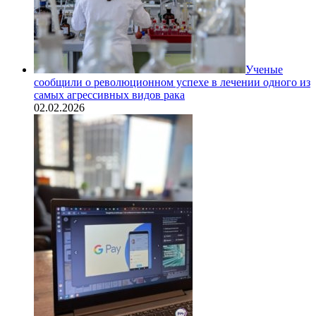
Ученые
сообщили о революционном успехе в лечении одного из
самых агрессивных видов рака
02.02.2026