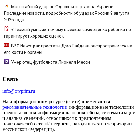
Масштабный удар по Одессе и портам на Украине:
Последние новости, подробности об ударах России 9 августа
2026 года
«Я самый умный»: почему высокая самооценка ребенка не
гарантирует хороших оценок
BBC News: рак простаты Джо Байдена распространился на
его кости и органы
Умер отец футболиста Лионеля Месси
Связь
info@otvprim.ru
На информационном ресурсе (сайте) применяются
рекомендательные технологии
(информационные технологии
предоставления информации на основе сбора, систематизации
и анализа сведений, относящихся к предпочтениям
пользователей сети «Интернет», находящихся на территории
Российской Федерации).