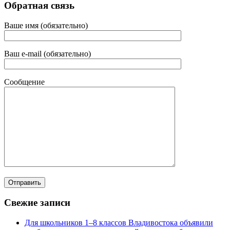
Обратная связь
Ваше имя (обязательно)
Ваш e-mail (обязательно)
Сообщение
Свежие записи
Для школьников 1–8 классов Владивостока объявили