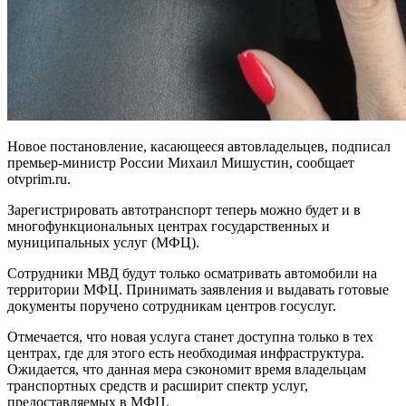
Новое постановление, касающееся автовладельцев, подписал
премьер-министр России Михаил Мишустин, сообщает
otvprim.ru.
Зарегистрировать автотранспорт теперь можно будет и в
многофункциональных центрах государственных и
муниципальных услуг (МФЦ).
Сотрудники МВД будут только осматривать автомобили на
территории МФЦ. Принимать заявления и выдавать готовые
документы поручено сотрудникам центров госуслуг.
Отмечается, что новая услуга станет доступна только в тех
центрах, где для этого есть необходимая инфраструктура.
Ожидается, что данная мера сэкономит время владельцам
транспортных средств и расширит спектр услуг,
предоставляемых в МФЦ.