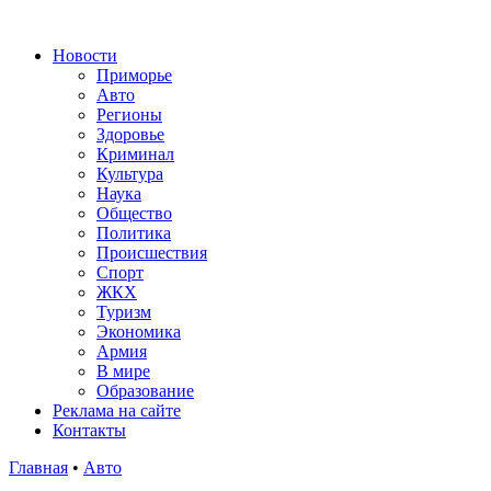
Новости
Приморье
Авто
Регионы
Здоровье
Криминал
Культура
Наука
Общество
Политика
Происшествия
Спорт
ЖКХ
Туризм
Экономика
Армия
В мире
Образование
Реклама на сайте
Контакты
Главная
•
Авто