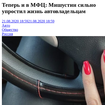
Теперь и в МФЦ: Мишустин сильно
упростил жизнь автовладельцам
21.08.2020 18:59
21.08.2020 18:59
Авто
Общество
Россия