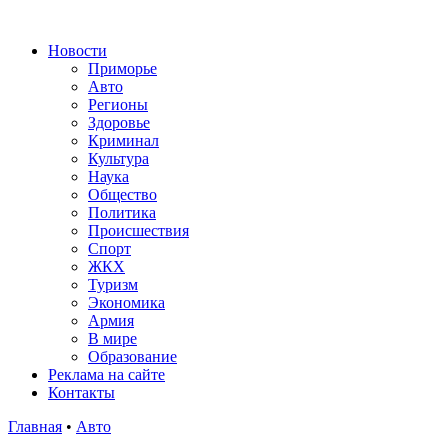
Новости
Приморье
Авто
Регионы
Здоровье
Криминал
Культура
Наука
Общество
Политика
Происшествия
Спорт
ЖКХ
Туризм
Экономика
Армия
В мире
Образование
Реклама на сайте
Контакты
Главная
•
Авто