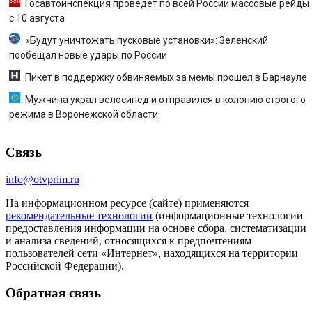
Госавтоинспекция проведет по всей России массовые рейды
с 10 августа
«Будут уничтожать пусковые установки»: Зеленский
пообещал новые удары по России
Пикет в поддержку обвиняемых за мемы прошел в Барнауле
Мужчина украл велосипед и отправился в колонию строгого
режима в Воронежской области
Связь
info@otvprim.ru
На информационном ресурсе (сайте) применяются
рекомендательные технологии
(информационные технологии
предоставления информации на основе сбора, систематизации
и анализа сведений, относящихся к предпочтениям
пользователей сети «Интернет», находящихся на территории
Российской Федерации).
Обратная связь