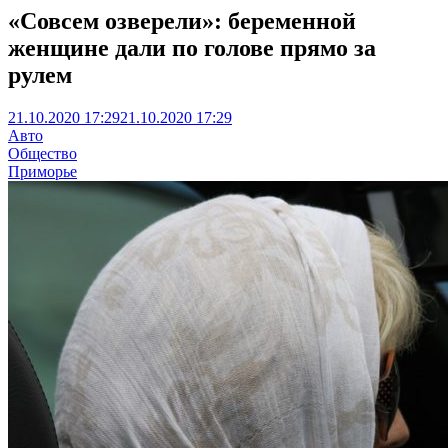
«Совсем озверели»: беременной
женщине дали по голове прямо за
рулем
21.10.2020 17:29
21.10.2020 17:29
Авто
Общество
Приморье