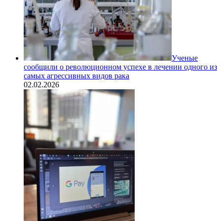
Ученые
сообщили о революционном успехе в лечении одного из
самых агрессивных видов рака
02.02.2026