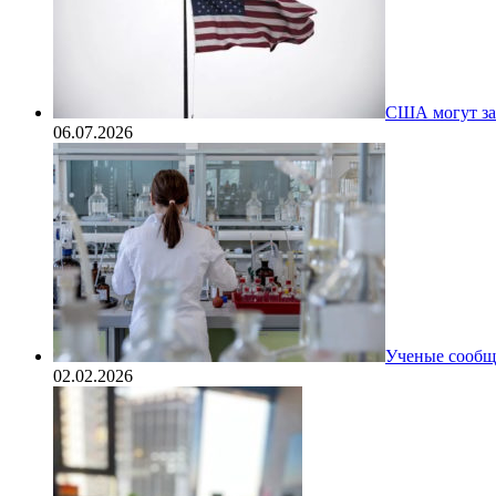
США могут за
06.07.2026
Ученые сообщи
02.02.2026