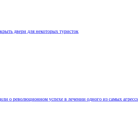
крыть двери для некоторых туристок
ли о революционном успехе в лечении одного из самых агресс