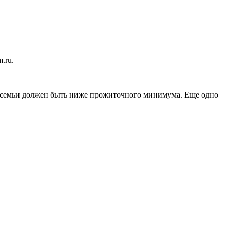
.ru.
ена семьи должен быть ниже прожиточного минимума. Еще одно