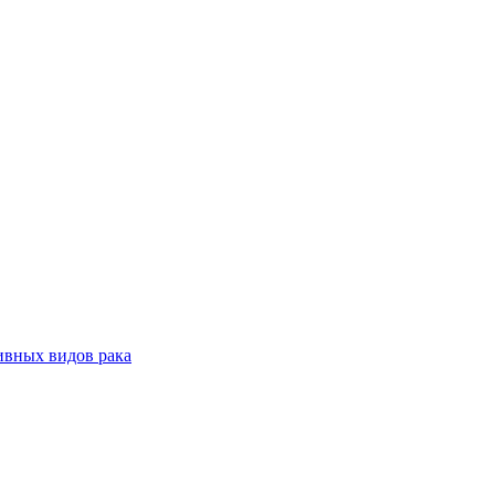
ивных видов рака