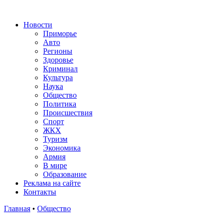
Новости
Приморье
Авто
Регионы
Здоровье
Криминал
Культура
Наука
Общество
Политика
Происшествия
Спорт
ЖКХ
Туризм
Экономика
Армия
В мире
Образование
Реклама на сайте
Контакты
Главная
•
Общество