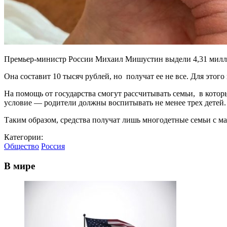
Премьер-министр России Михаил Мишустин выдели 4,31 миллиар
Она составит 10 тысяч рублей, но получат ее не все. Для этог
На помощь от государства смогут рассчитывать семьи, в котор
условие — родители должны воспитывать не менее трех детей.
Таким образом, средства получат лишь многодетные семьи с м
Категории:
Общество
Россия
В мире