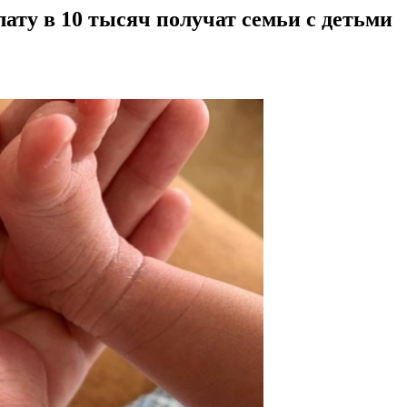
ту в 10 тысяч получат семьи с детьми