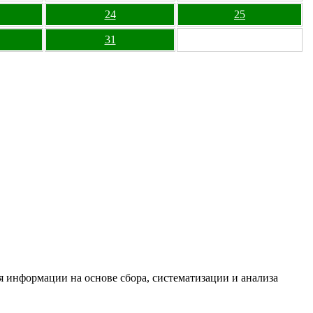
24
25
31
информации на основе сбора, систематизации и анализа