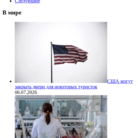
Следующие
В мире
США могут
закрыть двери для некоторых туристок
06.07.2026