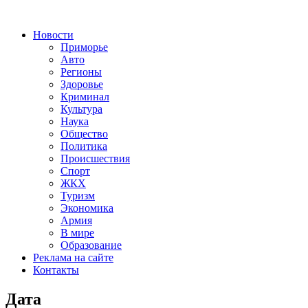
Новости
Приморье
Авто
Регионы
Здоровье
Криминал
Культура
Наука
Общество
Политика
Происшествия
Спорт
ЖКХ
Туризм
Экономика
Армия
В мире
Образование
Реклама на сайте
Контакты
Дата