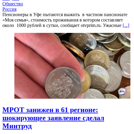
Общество
Россия
Пенсионеры в Уфе пытаются выжить в частном пансионате
«Моя семья», стоимость проживания в котором составляет
около 1000 рублей в сутки, сообщает otvprim.ru. Ужасные
[...]
МРОТ занижен в 61 регионе:
шокирующее заявление сделал
Минтруд