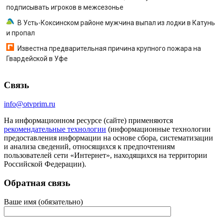
подписывать игроков в межсезонье
В Усть-Коксинском районе мужчина выпал из лодки в Катунь
и пропал
Известна предварительная причина крупного пожара на
Гвардейской в Уфе
Связь
info@otvprim.ru
На информационном ресурсе (сайте) применяются
рекомендательные технологии
(информационные технологии
предоставления информации на основе сбора, систематизации
и анализа сведений, относящихся к предпочтениям
пользователей сети «Интернет», находящихся на территории
Российской Федерации).
Обратная связь
Ваше имя (обязательно)