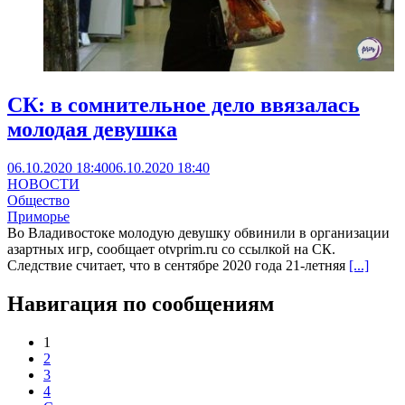
СК: в сомнительное дело ввязалась
молодая девушка
06.10.2020 18:40
06.10.2020 18:40
НОВОСТИ
Общество
Приморье
Во Владивостоке молодую девушку обвинили в организации
азартных игр, сообщает otvprim.ru со ссылкой на СК.
Следствие считает, что в сентябре 2020 года 21-летняя
[...]
Навигация по сообщениям
1
2
3
4