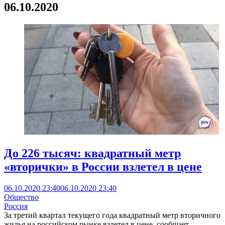
06.10.2020
До 226 тысяч: квадратный метр
«вторички» в России взлетел в цене
06.10.2020 23:40
06.10.2020 23:40
Общество
Россия
За третий квартал текущего года квадратный метр вторичного
жилья на российском рынке взлетел в цене, сообщает