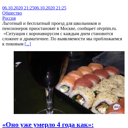
06.10.2020 21:25
06.10.2020 21:25
Общество
Россия
Льготный и бесплатный проезд для школьников и
пенсионеров приостановят в Москве, сообщает otvprim.ru.
«Ситуация с коронавирусом с каждым днем становится
сложнее и драматичнее. По выявляемости мы приближаемся
к пиковым
[...]
«Оно уже умерло 4 года как»: