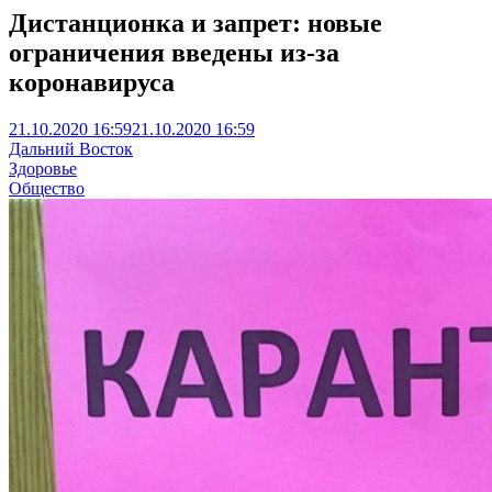
Дистанционка и запрет: новые
ограничения введены из-за
коронавируса
21.10.2020 16:59
21.10.2020 16:59
Дальний Восток
Здоровье
Общество