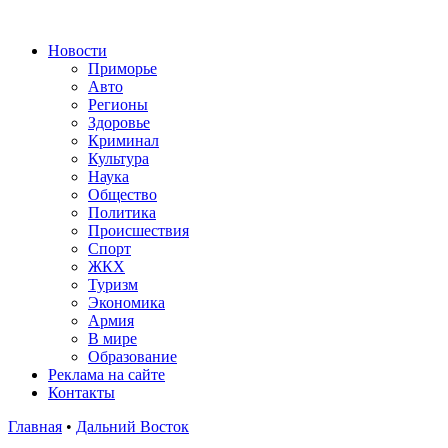
Новости
Приморье
Авто
Регионы
Здоровье
Криминал
Культура
Наука
Общество
Политика
Происшествия
Спорт
ЖКХ
Туризм
Экономика
Армия
В мире
Образование
Реклама на сайте
Контакты
Главная
•
Дальний Восток