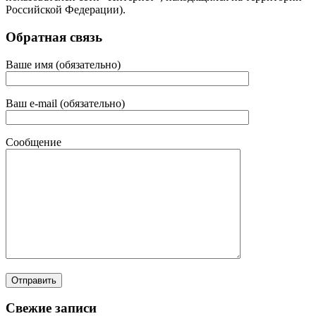
Российской Федерации).
Обратная связь
Ваше имя (обязательно)
Ваш e-mail (обязательно)
Сообщение
Свежие записи