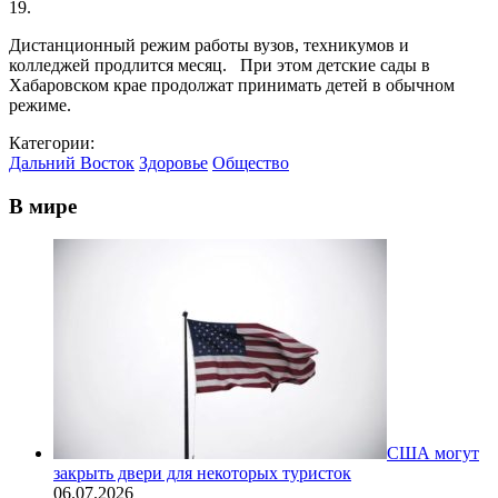
19.
Дистанционный режим работы вузов, техникумов и
колледжей продлится месяц. При этом детские сады в
Хабаровском крае продолжат принимать детей в обычном
режиме.
Категории:
Дальний Восток
Здоровье
Общество
В мире
США могут
закрыть двери для некоторых туристок
06.07.2026