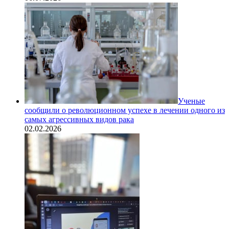
Ученые
сообщили о революционном успехе в лечении одного из
самых агрессивных видов рака
02.02.2026