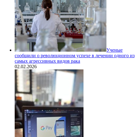
Ученые
сообщили о революционном успехе в лечении одного из
самых агрессивных видов рака
02.02.2026