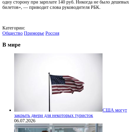
одну сторону при зарплате 140 руб. Никогда не было дешевых
билетов», — приводит слова руководителя РБК.
Категории:
Общество
Приморье
Россия
В мире
США могут
закрыть двери для некоторых туристок
06.07.2026