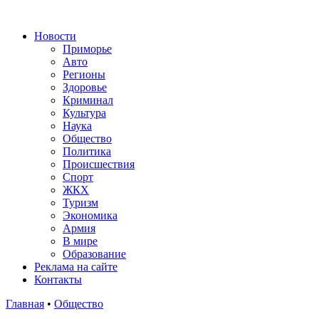
Новости
Приморье
Авто
Регионы
Здоровье
Криминал
Культура
Наука
Общество
Политика
Происшествия
Спорт
ЖКХ
Туризм
Экономика
Армия
В мире
Образование
Реклама на сайте
Контакты
Главная
•
Общество