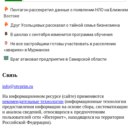
Пентагон рассекретил данные о появлении НЛО на Ближнем
Востоке
Друг Усольцевых рассказал о тайной семье бизнесмена
В школах с сентября изменится программа обучения
Не все застройщики готовы участвовать в расселении
«авариек» в Мурманске
Враг атаковал предприятие в Самарской области
Связь
info@otvprim.ru
На информационном ресурсе (сайте) применяются
рекомендательные технологии
(информационные технологии
предоставления информации на основе сбора, систематизации
и анализа сведений, относящихся к предпочтениям
пользователей сети «Интернет», находящихся на территории
Российской Федерации).