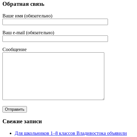
Обратная связь
Ваше имя (обязательно)
Ваш e-mail (обязательно)
Сообщение
Свежие записи
Для школьников 1–8 классов Владивостока объявили