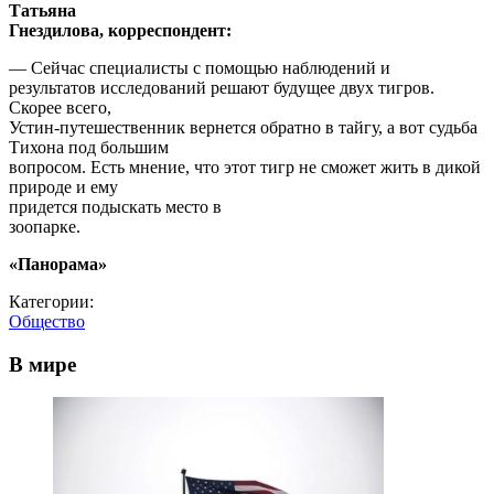
Татьяна
Гнездилова, корреспондент:
— Сейчас специалисты с помощью наблюдений и
результатов исследований решают будущее двух тигров.
Скорее всего,
Устин-путешественник вернется обратно в тайгу, а вот судьба
Тихона под большим
вопросом. Есть мнение, что этот тигр не сможет жить в дикой
природе и ему
придется подыскать место в
зоопарке.
«Панорама»
Категории:
Общество
В мире