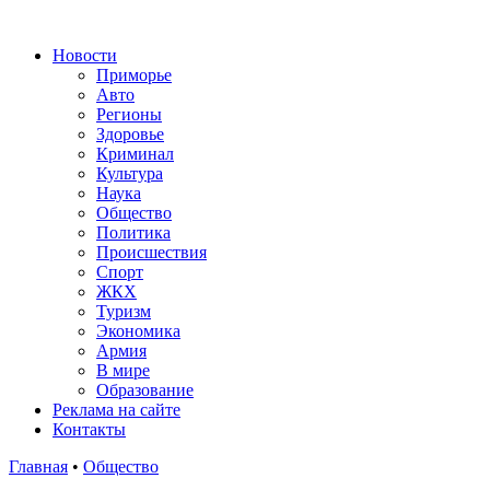
Новости
Приморье
Авто
Регионы
Здоровье
Криминал
Культура
Наука
Общество
Политика
Происшествия
Спорт
ЖКХ
Туризм
Экономика
Армия
В мире
Образование
Реклама на сайте
Контакты
Главная
•
Общество