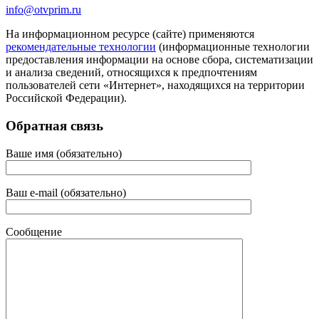
info@otvprim.ru
На информационном ресурсе (сайте) применяются
рекомендательные технологии
(информационные технологии
предоставления информации на основе сбора, систематизации
и анализа сведений, относящихся к предпочтениям
пользователей сети «Интернет», находящихся на территории
Российской Федерации).
Обратная связь
Ваше имя (обязательно)
Ваш e-mail (обязательно)
Сообщение