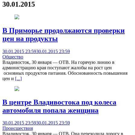
30.01.2015
В Приморье продолжаются проверки
цен на продукты
30.01.2015 23:59
30.01.2015 23:59
Общество
Владивосток, 30 января — ОТВ. На горячую линию в
администрацию края поступают жалобы на рост цен
основных продуктов питания. Обоснованность повышения
цен и
[...]
В центре Владивостока под колеса
автомобиля попала женщина
30.01.2015 23:59
30.01.2015 23:59
Происшествия
Владивосток, 30 января — ОТВ. Она переходила дорогу в