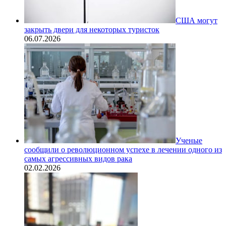
США могут
закрыть двери для некоторых туристок
06.07.2026
Ученые
сообщили о революционном успехе в лечении одного из
самых агрессивных видов рака
02.02.2026