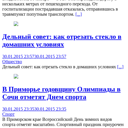
нескольких метрах от пешеходного перехода. От
госпитализации пострадавшая отказалась, отправившись в
травмпункт попутным транспортом.
[...]
Дельный совет: как отрезать стекло в
домашних условиях
30.01.2015 23:57
30.01.2015 23:57
Общество
Дельный совет: как отрезать стекло в домашних условиях
[...]
В Приморье годовщину Олимпиады в
Сочи отметят Днем спорта
30.01.2015 23:35
30.01.2015 23:35
Спорт
В Приморском крае Всероссийский День зимних видов
спорта отметят масштабно. Спортивный праздник приурочен