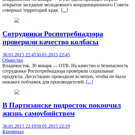
открытое заседание молодежного координационного Совета
северных территорий края.
[...]
Сотрудники Роспотребнадзора
проверили качество колбасы
30.01.2015 22:45
30.01.2015 22:45
Общество
Владивосток, 30 января — ОТВ. На качество и безопасность
сотрудники Роспотребнадзора проверяли социальные
продукты. Дегустацию проводили вслепую, чтобы не было
никаких поблажек для производителей.
[...]
В Партизанске подросток покончил
жизнь самоубийством
30.01.2015 22:19
30.01.2015 22:19
Криминал