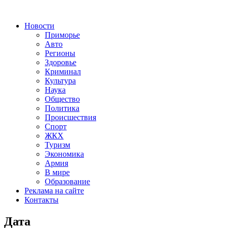
Новости
Приморье
Авто
Регионы
Здоровье
Криминал
Культура
Наука
Общество
Политика
Происшествия
Спорт
ЖКХ
Туризм
Экономика
Армия
В мире
Образование
Реклама на сайте
Контакты
Дата