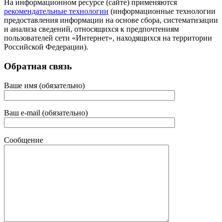
На информационном ресурсе (сайте) применяются
рекомендательные технологии
(информационные технологии
предоставления информации на основе сбора, систематизации
и анализа сведений, относящихся к предпочтениям
пользователей сети «Интернет», находящихся на территории
Российской Федерации).
Обратная связь
Ваше имя (обязательно)
Ваш e-mail (обязательно)
Сообщение