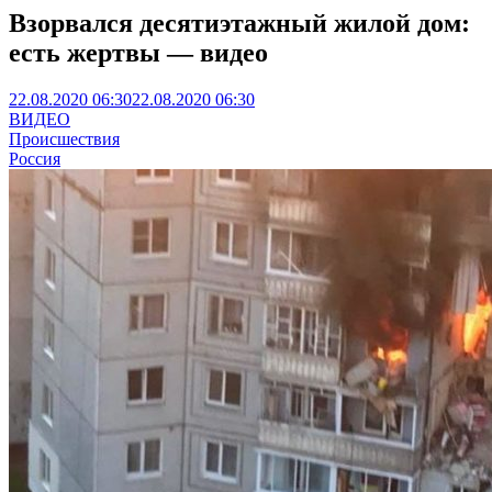
Взорвался десятиэтажный жилой дом:
есть жертвы — видео
22.08.2020 06:30
22.08.2020 06:30
ВИДЕО
Происшествия
Россия