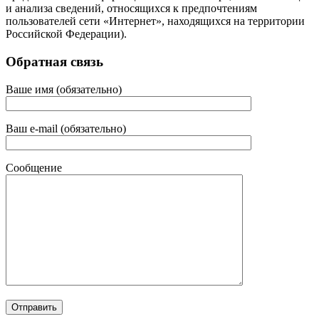
и анализа сведений, относящихся к предпочтениям
пользователей сети «Интернет», находящихся на территории
Российской Федерации).
Обратная связь
Ваше имя (обязательно)
Ваш e-mail (обязательно)
Сообщение