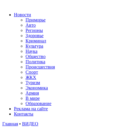
Новости
Приморье
Авто
Регионы
Здоровье
Криминал
Культура
Наука
Общество
Политика
Происшествия
Спорт
ЖКХ
Туризм
Экономика
Армия
В мире
Образование
Реклама на сайте
Контакты
Главная
•
ВИДЕО