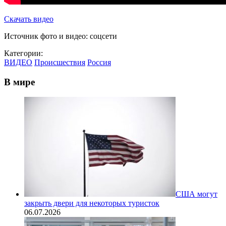
Скачать видео
Источник фото и видео: соцсети
Категории:
ВИДЕО
Происшествия
Россия
В мире
США могут
закрыть двери для некоторых туристок
06.07.2026