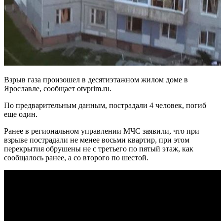
Взрыв газа произошел в десятиэтажном жилом доме в
Ярославле, сообщает otvprim.ru.
По предварительным данным, пострадали 4 человек, погиб
еще один.
Ранее в региональном управлении МЧС заявили, что при
взрыве пострадали не менее восьми квартир, при этом
перекрытия обрушены не с третьего по пятый этаж, как
сообщалось ранее, а со второго по шестой.