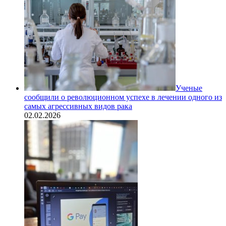
Ученые
сообщили о революционном успехе в лечении одного из
самых агрессивных видов рака
02.02.2026