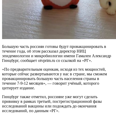
Большую часть россиян готовы будут провакцинировать в
течение года, об этом рассказал директор НИЦ
эпидемиологии и микробиологии имени Гамалеи Александр
Гинцбург, сообщает otvprim.ru со ссылкой на «РГ».
«По предварительным оценкам, исходя из тех мощностей,
которые сейчас развертываются у нас в стране, мы сможем
провакцинировать большую часть населения страны в
течение 7-9-12 месяцев», — говорит учёный, которого
цитирует издание.
Гинцбург также отметил, россияне уже могут сделать
прививку в рамках третьей, пострегистрационной фазы
исследований вакцины или подождать до окончания
исследований, по данным «РГ».