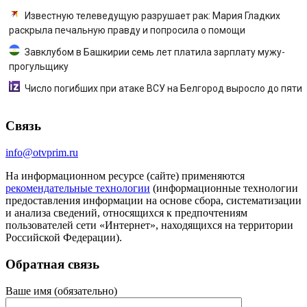
Известную телеведущую разрушает рак: Мария Гладких
раскрыла печальную правду и попросила о помощи
Завклубом в Башкирии семь лет платила зарплату мужу-
прогульщику
Число погибших при атаке ВСУ на Белгород выросло до пяти
Связь
info@otvprim.ru
На информационном ресурсе (сайте) применяются
рекомендательные технологии
(информационные технологии
предоставления информации на основе сбора, систематизации
и анализа сведений, относящихся к предпочтениям
пользователей сети «Интернет», находящихся на территории
Российской Федерации).
Обратная связь
Ваше имя (обязательно)