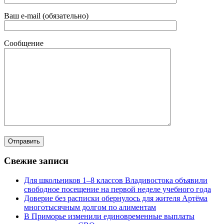
Ваш e-mail (обязательно)
Сообщение
Свежие записи
Для школьников 1–8 классов Владивостока объявили
свободное посещение на первой неделе учебного года
Доверие без расписки обернулось для жителя Артёма
многотысячным долгом по алиментам
В Приморье изменили единовременные выплаты