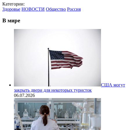
Категории:
Здоровье
НОВОСТИ
Общество
Россия
В мире
США могут
закрыть двери для некоторых туристок
06.07.2026