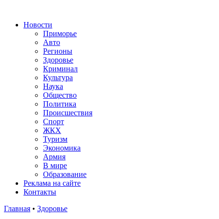
Новости
Приморье
Авто
Регионы
Здоровье
Криминал
Культура
Наука
Общество
Политика
Происшествия
Спорт
ЖКХ
Туризм
Экономика
Армия
В мире
Образование
Реклама на сайте
Контакты
Главная
•
Здоровье