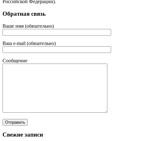
Российской Федерации).
Обратная связь
Ваше имя (обязательно)
Ваш e-mail (обязательно)
Сообщение
Свежие записи