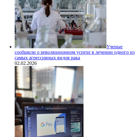
Ученые
сообщили о революционном успехе в лечении одного из
самых агрессивных видов рака
02.02.2026