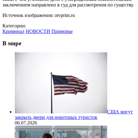
заключением направлено в суд для рассмотрения по существу.
Источник изображения: otvprim.ru
Категории:
Криминал
НОВОСТИ
Приморье
В мире
США могут
закрыть двери для некоторых туристок
06.07.2026