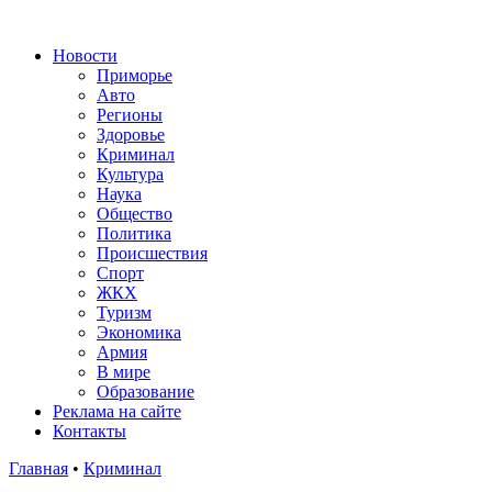
Новости
Приморье
Авто
Регионы
Здоровье
Криминал
Культура
Наука
Общество
Политика
Происшествия
Спорт
ЖКХ
Туризм
Экономика
Армия
В мире
Образование
Реклама на сайте
Контакты
Главная
•
Криминал