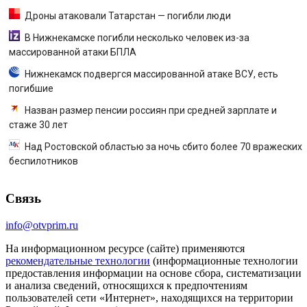
Дроны атаковали Татарстан — погибли люди
В Нижнекамске погибли несколько человек из-за
массированной атаки БПЛА
Нижнекамск подвергся массированной атаке ВСУ, есть
погибшие
Назван размер пенсии россиян при средней зарплате и
стаже 30 лет
Над Ростовской областью за ночь сбито более 70 вражеских
беспилотников
Связь
info@otvprim.ru
На информационном ресурсе (сайте) применяются
рекомендательные технологии
(информационные технологии
предоставления информации на основе сбора, систематизации
и анализа сведений, относящихся к предпочтениям
пользователей сети «Интернет», находящихся на территории