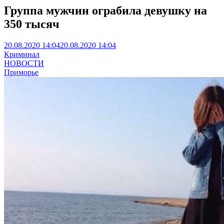
Группа мужчин ограбила девушку на
350 тысяч
20.08.2020 14:04
20.08.2020 14:04
Криминал
НОВОСТИ
Приморье