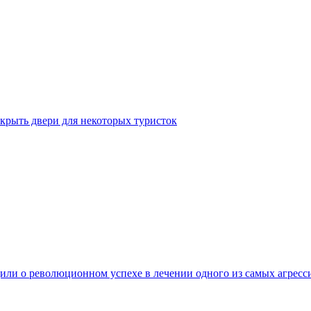
крыть двери для некоторых туристок
ли о революционном успехе в лечении одного из самых агресс