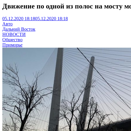
Движение по одной из полос на мосту м
05.12.2020 18:18
05.12.2020 18:18
Авто
Дальний Восток
НОВОСТИ
Общество
Приморье