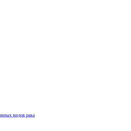
ивных видов рака