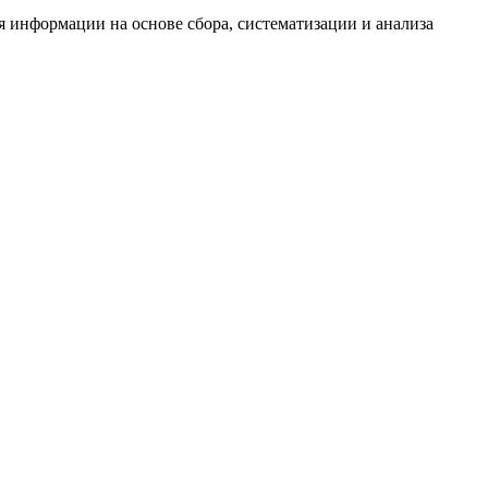
информации на основе сбора, систематизации и анализа