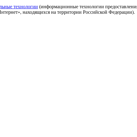
льные технологии
(информационные технологии предоставления 
Интернет», находящихся на территории Российской Федерации).