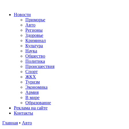
Новости
Приморье
Авто
Регионы
Здоровье
Криминал
Культура
Наука
Общество
Политика
Происшествия
Спорт
ЖКХ
Туризм
Экономика
Армия
В мире
Образование
Реклама на сайте
Контакты
Главная
•
Авто