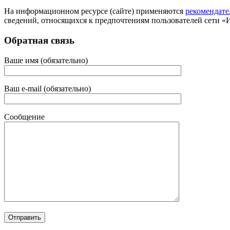
На информационном ресурсе (сайте) применяются
рекомендате
сведений, относящихся к предпочтениям пользователей сети «
Обратная связь
Ваше имя (обязательно)
Ваш e-mail (обязательно)
Сообщение