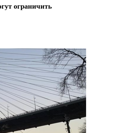
огут ограничить