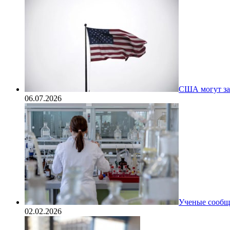
США могут за
06.07.2026
Ученые сообщи
02.02.2026