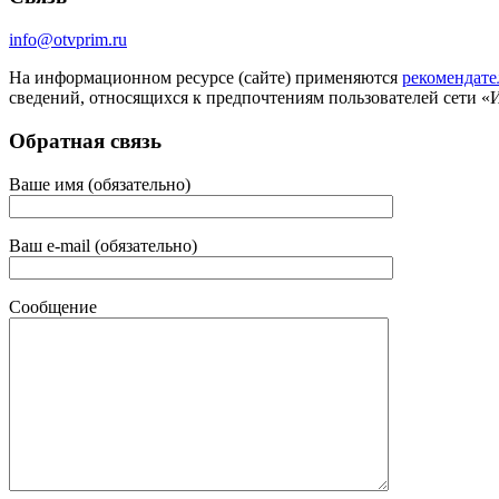
info@otvprim.ru
На информационном ресурсе (сайте) применяются
рекомендате
сведений, относящихся к предпочтениям пользователей сети «
Обратная связь
Ваше имя (обязательно)
Ваш e-mail (обязательно)
Сообщение