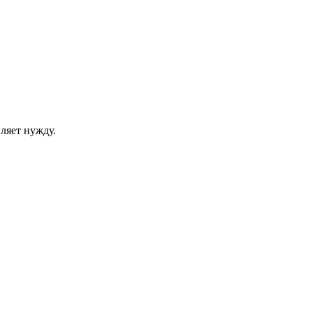
ляет нужду.