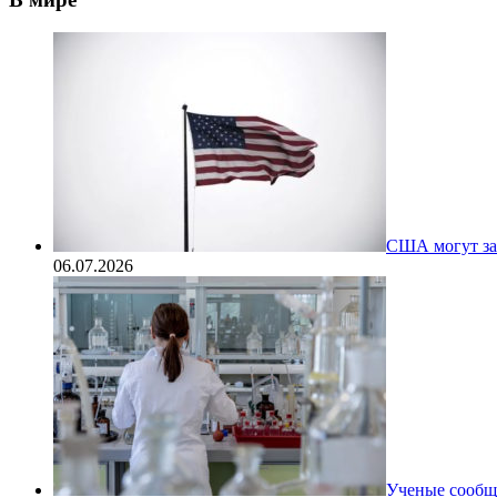
США могут за
06.07.2026
Ученые сообщи