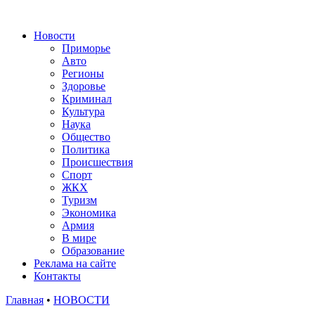
Новости
Приморье
Авто
Регионы
Здоровье
Криминал
Культура
Наука
Общество
Политика
Происшествия
Спорт
ЖКХ
Туризм
Экономика
Армия
В мире
Образование
Реклама на сайте
Контакты
Главная
•
НОВОСТИ