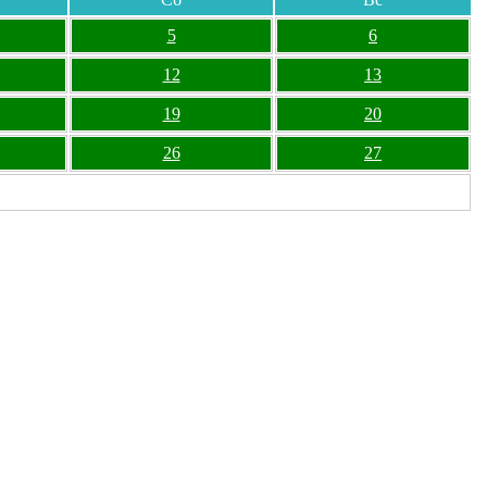
5
6
12
13
19
20
26
27