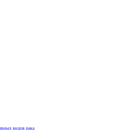
ивных видов рака