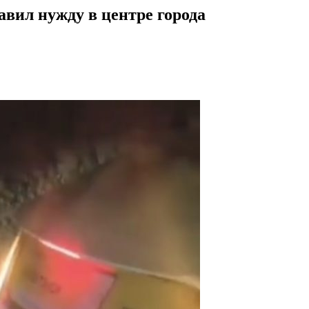
авил нужду в центре города