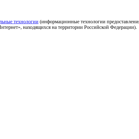
льные технологии
(информационные технологии предоставления 
Интернет», находящихся на территории Российской Федерации).