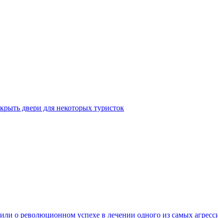
крыть двери для некоторых туристок
ли о революционном успехе в лечении одного из самых агресс