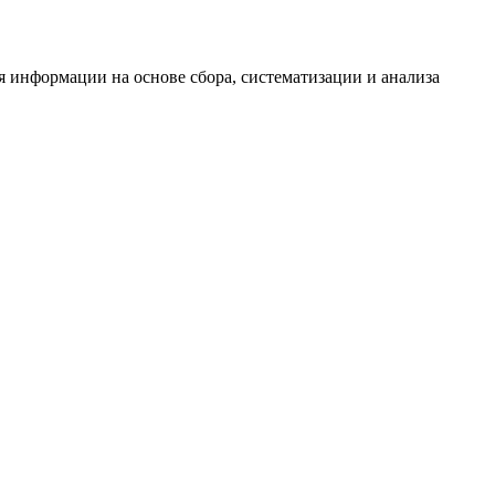
информации на основе сбора, систематизации и анализа