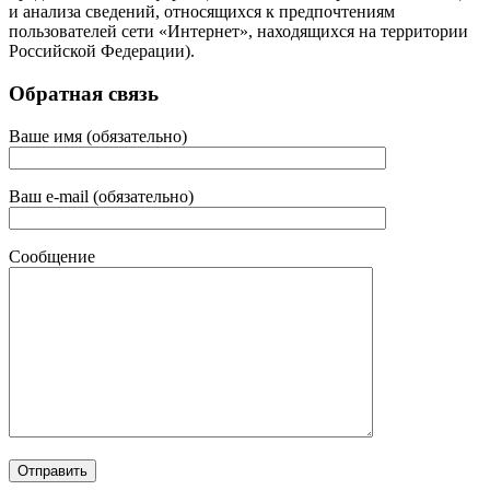
и анализа сведений, относящихся к предпочтениям
пользователей сети «Интернет», находящихся на территории
Российской Федерации).
Обратная связь
Ваше имя (обязательно)
Ваш e-mail (обязательно)
Сообщение