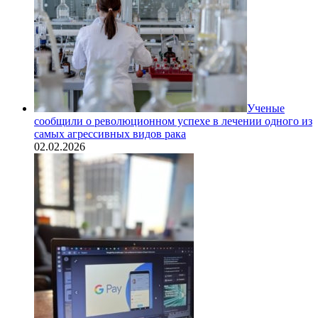
Ученые
сообщили о революционном успехе в лечении одного из
самых агрессивных видов рака
02.02.2026