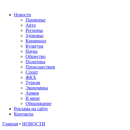
Новости
Приморье
Авто
Регионы
Здоровье
Криминал
Культура
Наука
Общество
Политика
Происшествия
Спорт
ЖКХ
Туризм
Экономика
Армия
В мире
Образование
Реклама на сайте
Контакты
Главная
•
НОВОСТИ