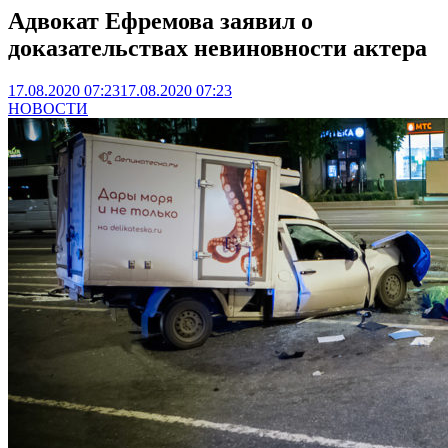
Адвокат Ефремова заявил о
доказательствах невиновности актера
17.08.2020 07:23
17.08.2020 07:23
НОВОСТИ