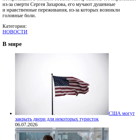
из-за смерти Сергея Захарова, его мучают душевные
и нравственные переживания, из-за которых возникли
головные боли.
Категории:
НОВОСТИ
В мире
США могут
закрыть двери для некоторых туристок
06.07.2026