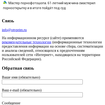
Мастер порнофотошопа. 61-летний мужчина смастерил
порнооткрытку и в итоге пойдёт под суд
Связь
info@otvprim.ru
На информационном ресурсе (сайте) применяются
рекомендательные технологии
(информационные технологии
предоставления информации на основе сбора, систематизации
и анализа сведений, относящихся к предпочтениям
пользователей сети «Интернет», находящихся на территории
Российской Федерации).
Обратная связь
Ваше имя (обязательно)
Ваш e-mail (обязательно)
Сообщение