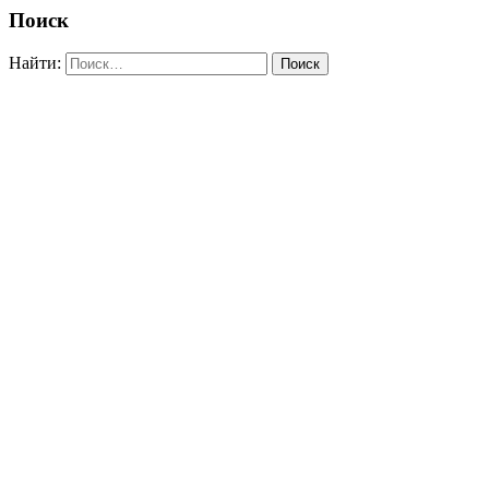
Поиск
Найти: