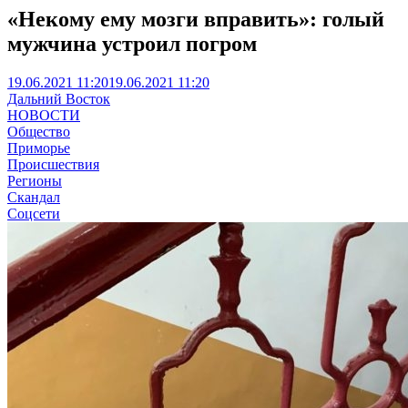
«Некому ему мозги вправить»: голый
мужчина устроил погром
19.06.2021 11:20
19.06.2021 11:20
Дальний Восток
НОВОСТИ
Общество
Приморье
Происшествия
Регионы
Скандал
Соцсети