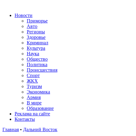
Новости
Приморье
Авто
Регионы
Здоровье
Криминал
Культура
Наука
Общество
Политика
Происшествия
Спорт
ЖКХ
Туризм
Экономика
Армия
В мире
Образование
Реклама на сайте
Контакты
Главная
•
Дальний Восток