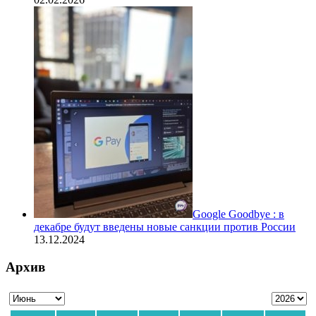
Google Goodbye : в
декабре будут введены новые санкции против России
13.12.2024
Архив